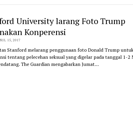
ford University larang Foto Trump
nakan Konperensi
RIL 15, 2017
itas Stanford melarang penggunaan foto Donald Trump untuk
si tentang pelecehan seksual yang digelar pada tanggal 1-2 
ndatang. The Guardian mengabarkan Jumat…