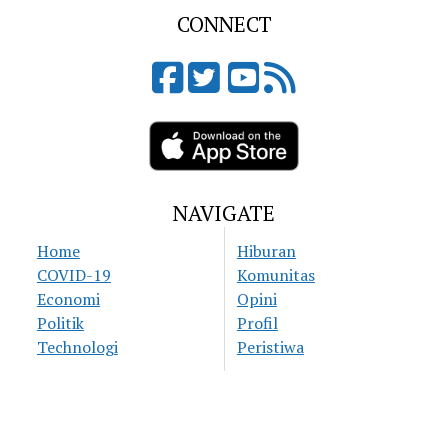
CONNECT
NAVIGATE
Home
Hiburan
COVID-19
Komunitas
Economi
Opini
Politik
Profil
Technologi
Peristiwa