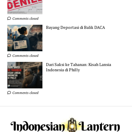
Comments closed
Bayang Deportasi di Balik DACA
Comments closed
Dari Saksi ke Tahanan: Kisah Lansia
Indonesia di Philly
Comments closed