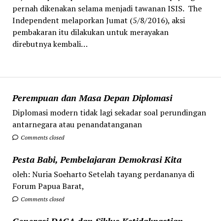
pernah dikenakan selama menjadi tawanan ISIS. The
Independent melaporkan Jumat (5/8/2016), aksi
pembakaran itu dilakukan untuk merayakan
direbutnya kembali…
Perempuan dan Masa Depan Diplomasi
Diplomasi modern tidak lagi sekadar soal perundingan
antarnegara atau penandatanganan
Comments closed
Pesta Babi, Pembelajaran Demokrasi Kita
oleh: Nuria Soeharto Setelah tayang perdananya di
Forum Papua Barat,
Comments closed
Generasi DACA dan Siklus Ketidakpastian