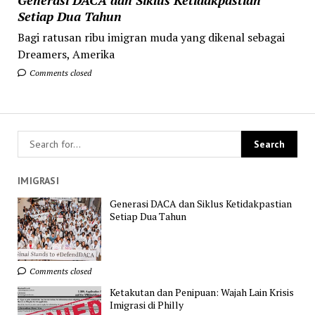
Setiap Dua Tahun
Bagi ratusan ribu imigran muda yang dikenal sebagai
Dreamers, Amerika
Comments closed
IMIGRASI
Generasi DACA dan Siklus Ketidakpastian
Setiap Dua Tahun
Comments closed
Ketakutan dan Penipuan: Wajah Lain Krisis
Imigrasi di Philly