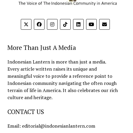
More Than Just A Media
Indonesian Lantern is more than just a media.
Every article written raises its unique and
meaningful voice to provide a reference point to
Indonesian community navigating the often rough
terrain of life in America. It also celebrates our rich
culture and heritage.
CONTACT US
Email: editorial@indonesianlantern.com