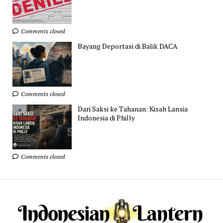
Comments closed
Bayang Deportasi di Balik DACA
Comments closed
Dari Saksi ke Tahanan: Kisah Lansia
Indonesia di Philly
Comments closed