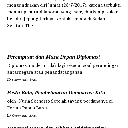
mengundurkan diri Jumat (28/7/2017), karena terbukti
menutup-nutupi laporan yang menyebutkan pasukan
beladiri Jepang terlibat konflik senjata di Sudan
Selatan. The…
Perempuan dan Masa Depan Diplomasi
Diplomasi modern tidak lagi sekadar soal perundingan
antarnegara atau penandatanganan
Comments closed
Pesta Babi, Pembelajaran Demokrasi Kita
oleh: Nuria Soeharto Setelah tayang perdananya di
Forum Papua Barat,
Comments closed
Generasi DACA dan Siklus Ketidakpastian