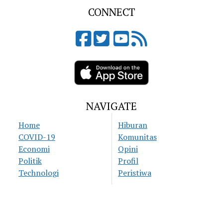
CONNECT
NAVIGATE
Home
Hiburan
COVID-19
Komunitas
Economi
Opini
Politik
Profil
Technologi
Peristiwa