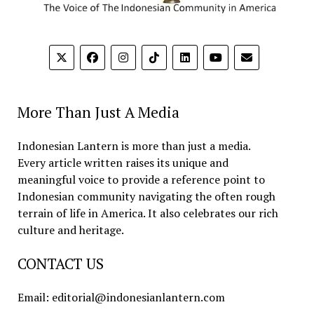
More Than Just A Media
Indonesian Lantern is more than just a media.
Every article written raises its unique and
meaningful voice to provide a reference point to
Indonesian community navigating the often rough
terrain of life in America. It also celebrates our rich
culture and heritage.
CONTACT US
Email: editorial@indonesianlantern.com