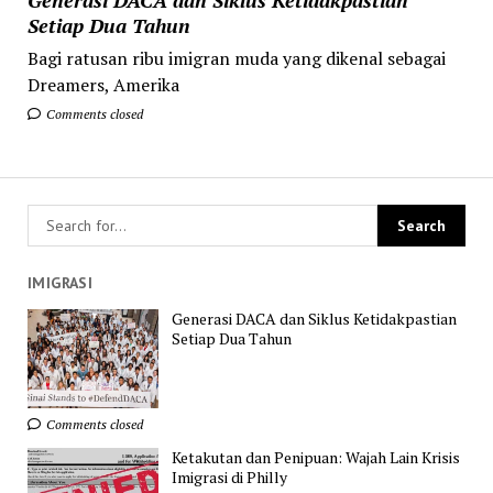
Setiap Dua Tahun
Bagi ratusan ribu imigran muda yang dikenal sebagai
Dreamers, Amerika
Comments closed
IMIGRASI
Generasi DACA dan Siklus Ketidakpastian
Setiap Dua Tahun
Comments closed
Ketakutan dan Penipuan: Wajah Lain Krisis
Imigrasi di Philly