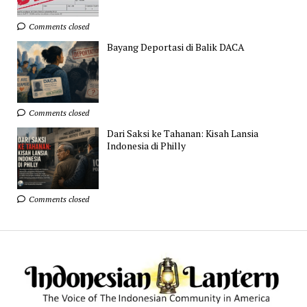
Comments closed
Bayang Deportasi di Balik DACA
Comments closed
Dari Saksi ke Tahanan: Kisah Lansia
Indonesia di Philly
Comments closed