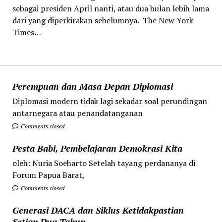
sebagai presiden April nanti, atau dua bulan lebih lama
dari yang diperkirakan sebelumnya. The New York
Times…
Perempuan dan Masa Depan Diplomasi
Diplomasi modern tidak lagi sekadar soal perundingan
antarnegara atau penandatanganan
Comments closed
Pesta Babi, Pembelajaran Demokrasi Kita
oleh: Nuria Soeharto Setelah tayang perdananya di
Forum Papua Barat,
Comments closed
Generasi DACA dan Siklus Ketidakpastian
Setiap Dua Tahun