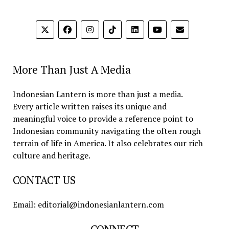
More Than Just A Media
Indonesian Lantern is more than just a media.
Every article written raises its unique and
meaningful voice to provide a reference point to
Indonesian community navigating the often rough
terrain of life in America. It also celebrates our rich
culture and heritage.
CONTACT US
Email: editorial@indonesianlantern.com