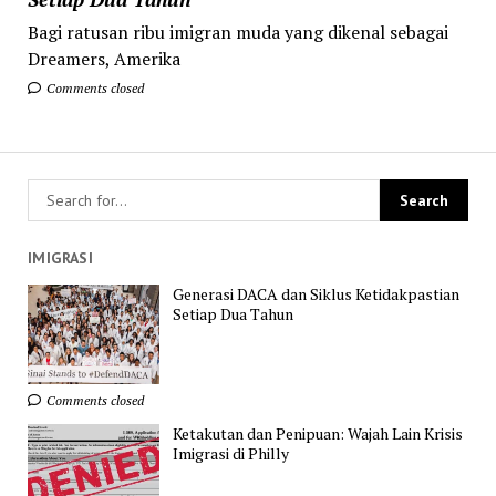
Bagi ratusan ribu imigran muda yang dikenal sebagai
Dreamers, Amerika
Comments closed
IMIGRASI
Generasi DACA dan Siklus Ketidakpastian
Setiap Dua Tahun
Comments closed
Ketakutan dan Penipuan: Wajah Lain Krisis
Imigrasi di Philly