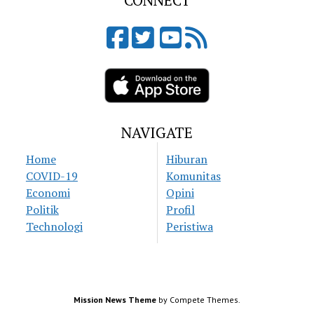
CONNECT
NAVIGATE
Home
Hiburan
COVID-19
Komunitas
Economi
Opini
Politik
Profil
Technologi
Peristiwa
Mission News Theme
by Compete Themes.