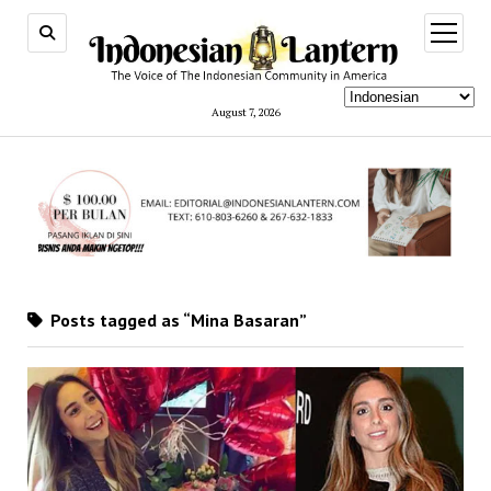
open
menu
August 7, 2026
Posts tagged as “Mina Basaran”