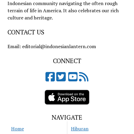
Indonesian community navigating the often rough
terrain of life in America. It also celebrates our rich
culture and heritage.
CONTACT US
Email: editorial@indonesianlantern.com
CONNECT
NAVIGATE
Home
Hiburan