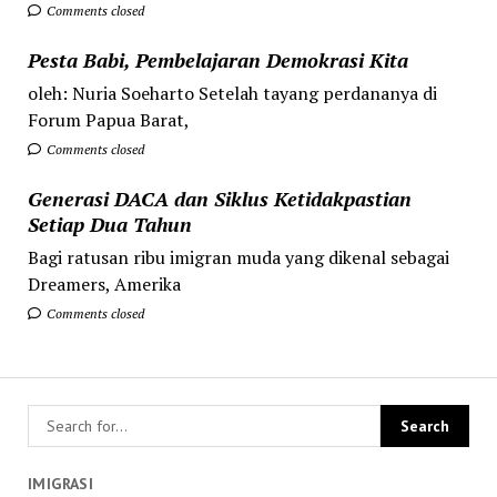
Comments closed
Pesta Babi, Pembelajaran Demokrasi Kita
oleh: Nuria Soeharto Setelah tayang perdananya di
Forum Papua Barat,
Comments closed
Generasi DACA dan Siklus Ketidakpastian
Setiap Dua Tahun
Bagi ratusan ribu imigran muda yang dikenal sebagai
Dreamers, Amerika
Comments closed
IMIGRASI