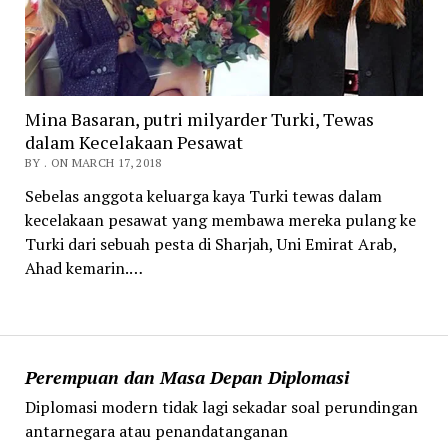
Mina Basaran, putri milyarder Turki, Tewas
dalam Kecelakaan Pesawat
BY . ON MARCH 17, 2018
Sebelas anggota keluarga kaya Turki tewas dalam
kecelakaan pesawat yang membawa mereka pulang ke
Turki dari sebuah pesta di Sharjah, Uni Emirat Arab,
Ahad kemarin.…
Perempuan dan Masa Depan Diplomasi
Diplomasi modern tidak lagi sekadar soal perundingan
antarnegara atau penandatanganan