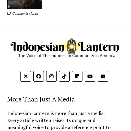
Comments closed
More Than Just A Media
Indonesian Lantern is more than just a media.
Every article written raises its unique and
meaningful voice to provide a reference point to