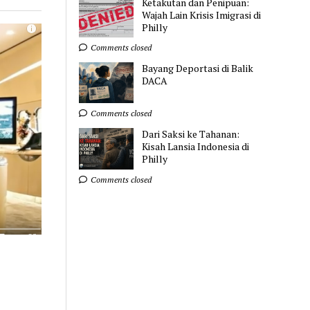
Ketakutan dan Penipuan:
Wajah Lain Krisis Imigrasi di
Philly
Comments closed
Bayang Deportasi di Balik
DACA
Comments closed
Dari Saksi ke Tahanan:
Kisah Lansia Indonesia di
Philly
Comments closed