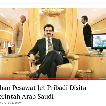
han Pesawat Jet Pribadi Disita
rintah Arab Saudi
ANUARY 11, 2019