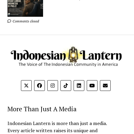
Comments closed
More Than Just A Media
Indonesian Lantern is more than just a media.
Every article written raises its unique and