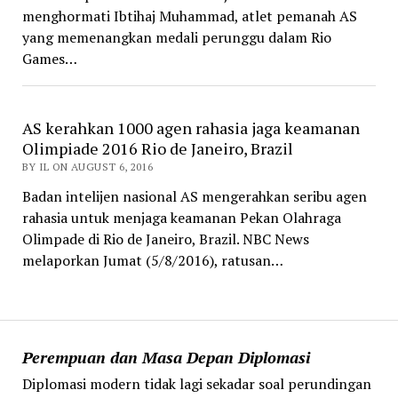
menghormati Ibtihaj Muhammad, atlet pemanah AS
yang memenangkan medali perunggu dalam Rio
Games…
AS kerahkan 1000 agen rahasia jaga keamanan
Olimpiade 2016 Rio de Janeiro, Brazil
BY IL ON AUGUST 6, 2016
Badan intelijen nasional AS mengerahkan seribu agen
rahasia untuk menjaga keamanan Pekan Olahraga
Olimpade di Rio de Janeiro, Brazil. NBC News
melaporkan Jumat (5/8/2016), ratusan…
Perempuan dan Masa Depan Diplomasi
Diplomasi modern tidak lagi sekadar soal perundingan