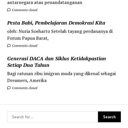
antarnegara atau penandatanganan
Comments closed
Pesta Babi, Pembelajaran Demokrasi Kita
oleh: Nuria Soeharto Setelah tayang perdananya di
Forum Papua Barat,
Comments closed
Generasi DACA dan Siklus Ketidakpastian
Setiap Dua Tahun
Bagi ratusan ribu imigran muda yang dikenal sebagai
Dreamers, Amerika
Comments closed