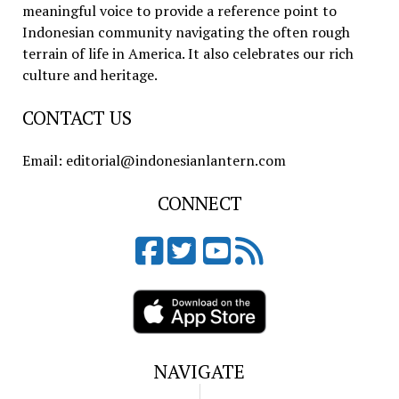
meaningful voice to provide a reference point to
Indonesian community navigating the often rough
terrain of life in America. It also celebrates our rich
culture and heritage.
CONTACT US
Email: editorial@indonesianlantern.com
CONNECT
NAVIGATE