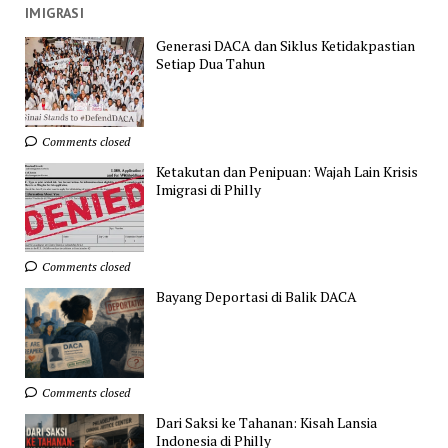
IMIGRASI
Generasi DACA dan Siklus Ketidakpastian
Setiap Dua Tahun
Comments closed
Ketakutan dan Penipuan: Wajah Lain Krisis
Imigrasi di Philly
Comments closed
Bayang Deportasi di Balik DACA
Comments closed
Dari Saksi ke Tahanan: Kisah Lansia
Indonesia di Philly