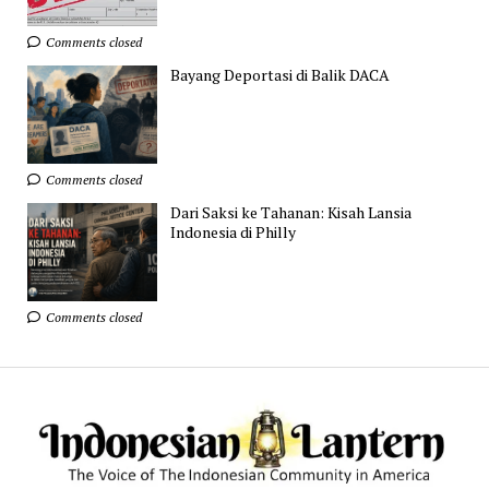
Comments closed
Bayang Deportasi di Balik DACA
Comments closed
Dari Saksi ke Tahanan: Kisah Lansia
Indonesia di Philly
Comments closed