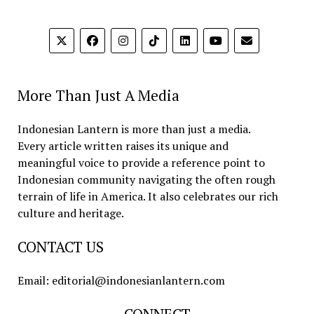
More Than Just A Media
Indonesian Lantern is more than just a media.
Every article written raises its unique and
meaningful voice to provide a reference point to
Indonesian community navigating the often rough
terrain of life in America. It also celebrates our rich
culture and heritage.
CONTACT US
Email: editorial@indonesianlantern.com