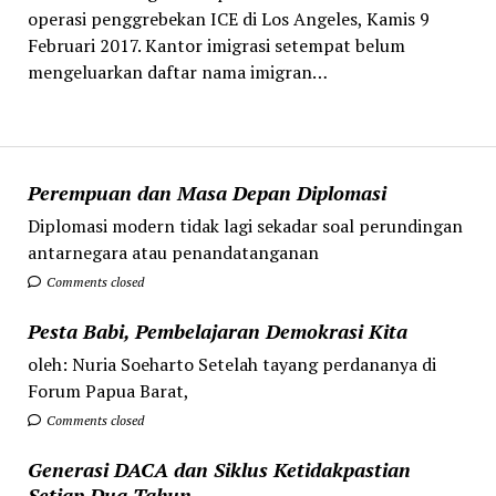
operasi penggrebekan ICE di Los Angeles, Kamis 9
Februari 2017. Kantor imigrasi setempat belum
mengeluarkan daftar nama imigran…
Perempuan dan Masa Depan Diplomasi
Diplomasi modern tidak lagi sekadar soal perundingan
antarnegara atau penandatanganan
Comments closed
Pesta Babi, Pembelajaran Demokrasi Kita
oleh: Nuria Soeharto Setelah tayang perdananya di
Forum Papua Barat,
Comments closed
Generasi DACA dan Siklus Ketidakpastian
Setiap Dua Tahun