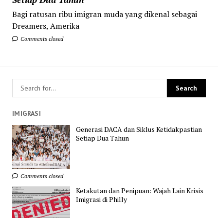
Bagi ratusan ribu imigran muda yang dikenal sebagai
Dreamers, Amerika
Comments closed
IMIGRASI
Generasi DACA dan Siklus Ketidakpastian
Setiap Dua Tahun
Comments closed
Ketakutan dan Penipuan: Wajah Lain Krisis
Imigrasi di Philly