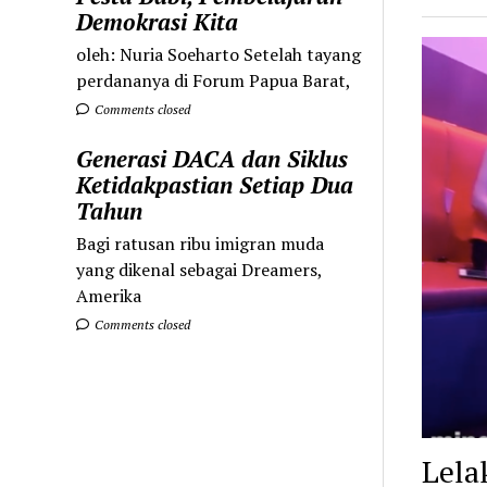
Demokrasi Kita
oleh: Nuria Soeharto Setelah tayang
perdananya di Forum Papua Barat,
Comments closed
Generasi DACA dan Siklus
Ketidakpastian Setiap Dua
Tahun
Bagi ratusan ribu imigran muda
yang dikenal sebagai Dreamers,
Amerika
Comments closed
Lela