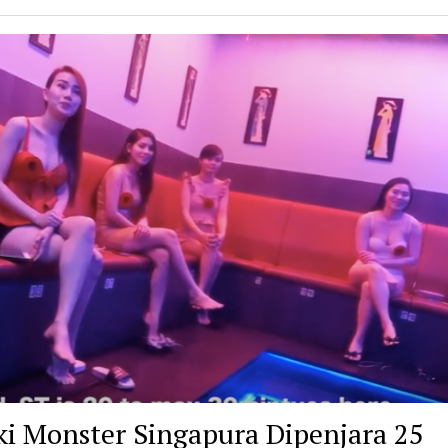
ki Monster Singapura Dipenjara 25