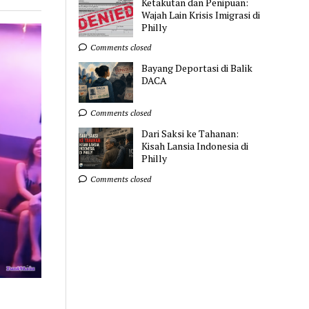
Ketakutan dan Penipuan:
Wajah Lain Krisis Imigrasi di
Philly
Comments closed
Bayang Deportasi di Balik
DACA
Comments closed
Dari Saksi ke Tahanan:
Kisah Lansia Indonesia di
Philly
Comments closed