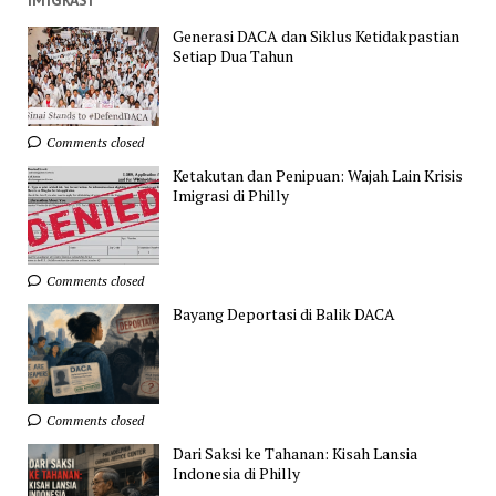
Generasi DACA dan Siklus Ketidakpastian
Setiap Dua Tahun
Comments closed
Ketakutan dan Penipuan: Wajah Lain Krisis
Imigrasi di Philly
Comments closed
Bayang Deportasi di Balik DACA
Comments closed
Dari Saksi ke Tahanan: Kisah Lansia
Indonesia di Philly