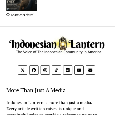
Comments closed
More Than Just A Media
Indonesian Lantern is more than just a media.
Every article written raises its unique and
meaningful voice to provide a reference point to