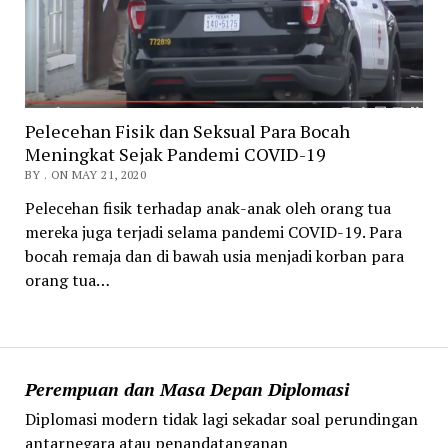
Pelecehan Fisik dan Seksual Para Bocah
Meningkat Sejak Pandemi COVID-19
BY . ON MAY 21, 2020
Pelecehan fisik terhadap anak-anak oleh orang tua
mereka juga terjadi selama pandemi COVID-19. Para
bocah remaja dan di bawah usia menjadi korban para
orang tua…
Perempuan dan Masa Depan Diplomasi
Diplomasi modern tidak lagi sekadar soal perundingan
antarnegara atau penandatanganan