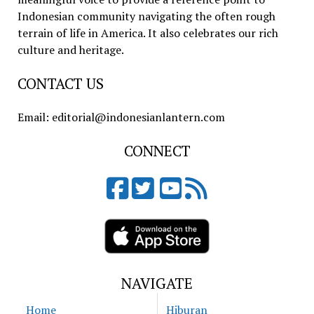
Indonesian community navigating the often rough
terrain of life in America. It also celebrates our rich
culture and heritage.
CONTACT US
Email: editorial@indonesianlantern.com
CONNECT
NAVIGATE
Home
Hiburan