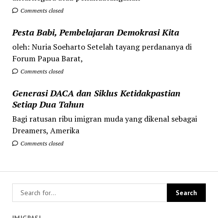
Comments closed
Pesta Babi, Pembelajaran Demokrasi Kita
oleh: Nuria Soeharto Setelah tayang perdananya di
Forum Papua Barat,
Comments closed
Generasi DACA dan Siklus Ketidakpastian
Setiap Dua Tahun
Bagi ratusan ribu imigran muda yang dikenal sebagai
Dreamers, Amerika
Comments closed
IMIGRASI