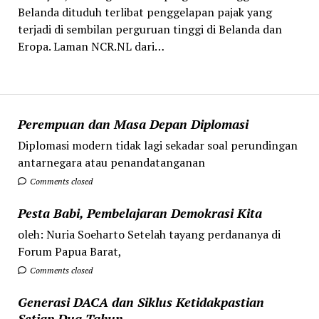
Belanda dituduh terlibat penggelapan pajak yang
terjadi di sembilan perguruan tinggi di Belanda dan
Eropa. Laman NCR.NL dari…
Perempuan dan Masa Depan Diplomasi
Diplomasi modern tidak lagi sekadar soal perundingan
antarnegara atau penandatanganan
Comments closed
Pesta Babi, Pembelajaran Demokrasi Kita
oleh: Nuria Soeharto Setelah tayang perdananya di
Forum Papua Barat,
Comments closed
Generasi DACA dan Siklus Ketidakpastian
Setiap Dua Tahun