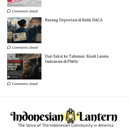
Comments closed
Bayang Deportasi di Balik DACA
Comments closed
Dari Saksi ke Tahanan: Kisah Lansia
Indonesia di Philly
Comments closed