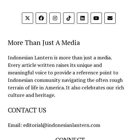
More Than Just A Media
Indonesian Lantern is more than just a media.
Every article written raises its unique and
meaningful voice to provide a reference point to
Indonesian community navigating the often rough
terrain of life in America. It also celebrates our rich
culture and heritage.
CONTACT US
Email: editorial@indonesianlantern.com