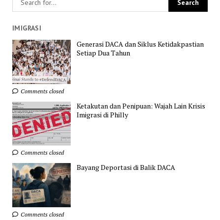
IMIGRASI
Generasi DACA dan Siklus Ketidakpastian
Setiap Dua Tahun
Comments closed
Ketakutan dan Penipuan: Wajah Lain Krisis
Imigrasi di Philly
Comments closed
Bayang Deportasi di Balik DACA
Comments closed