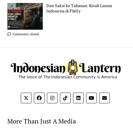
Dari Saksi ke Tahanan: Kisah Lansia
Indonesia di Philly
Comments closed
More Than Just A Media