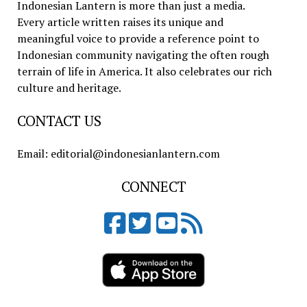
Indonesian Lantern is more than just a media.
Every article written raises its unique and
meaningful voice to provide a reference point to
Indonesian community navigating the often rough
terrain of life in America. It also celebrates our rich
culture and heritage.
CONTACT US
Email: editorial@indonesianlantern.com
CONNECT