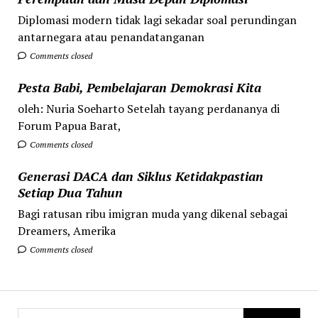
Diplomasi modern tidak lagi sekadar soal perundingan
antarnegara atau penandatanganan
Comments closed
Pesta Babi, Pembelajaran Demokrasi Kita
oleh: Nuria Soeharto Setelah tayang perdananya di
Forum Papua Barat,
Comments closed
Generasi DACA dan Siklus Ketidakpastian
Setiap Dua Tahun
Bagi ratusan ribu imigran muda yang dikenal sebagai
Dreamers, Amerika
Comments closed