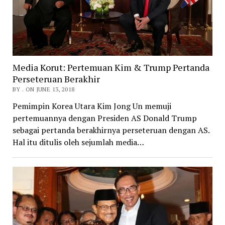
Media Korut: Pertemuan Kim & Trump Pertanda
Perseteruan Berakhir
BY . ON JUNE 13, 2018
Pemimpin Korea Utara Kim Jong Un memuji
pertemuannya dengan Presiden AS Donald Trump
sebagai pertanda berakhirnya perseteruan dengan AS.
Hal itu ditulis oleh sejumlah media…