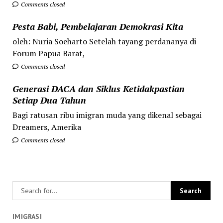
Comments closed
Pesta Babi, Pembelajaran Demokrasi Kita
oleh: Nuria Soeharto Setelah tayang perdananya di
Forum Papua Barat,
Comments closed
Generasi DACA dan Siklus Ketidakpastian
Setiap Dua Tahun
Bagi ratusan ribu imigran muda yang dikenal sebagai
Dreamers, Amerika
Comments closed
IMIGRASI