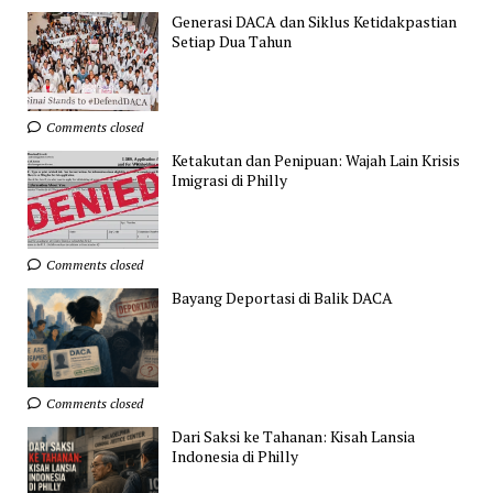
Generasi DACA dan Siklus Ketidakpastian
Setiap Dua Tahun
Comments closed
Ketakutan dan Penipuan: Wajah Lain Krisis
Imigrasi di Philly
Comments closed
Bayang Deportasi di Balik DACA
Comments closed
Dari Saksi ke Tahanan: Kisah Lansia
Indonesia di Philly