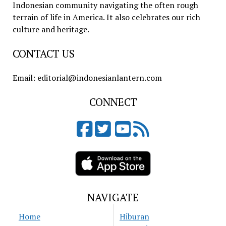
Indonesian community navigating the often rough
terrain of life in America. It also celebrates our rich
culture and heritage.
CONTACT US
Email: editorial@indonesianlantern.com
CONNECT
NAVIGATE
Home
Hiburan