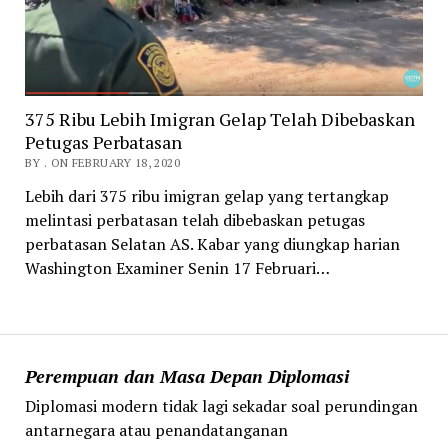
375 Ribu Lebih Imigran Gelap Telah Dibebaskan
Petugas Perbatasan
BY . ON FEBRUARY 18, 2020
Lebih dari 375 ribu imigran gelap yang tertangkap
melintasi perbatasan telah dibebaskan petugas
perbatasan Selatan AS. Kabar yang diungkap harian
Washington Examiner Senin 17 Februari…
Perempuan dan Masa Depan Diplomasi
Diplomasi modern tidak lagi sekadar soal perundingan
antarnegara atau penandatanganan