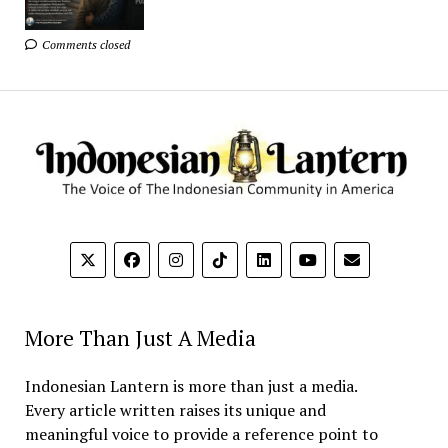
Comments closed
More Than Just A Media
Indonesian Lantern is more than just a media.
Every article written raises its unique and
meaningful voice to provide a reference point to