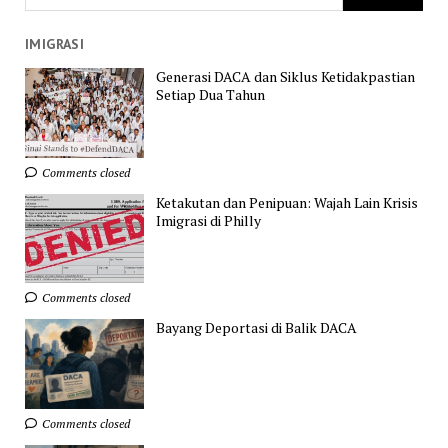
IMIGRASI
Generasi DACA dan Siklus Ketidakpastian
Setiap Dua Tahun
Comments closed
Ketakutan dan Penipuan: Wajah Lain Krisis
Imigrasi di Philly
Comments closed
Bayang Deportasi di Balik DACA
Comments closed