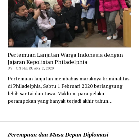
Pertemuan Lanjutan Warga Indonesia dengan
Jajaran Kepolisian Philadelphia
BY . ON FEBRUARY 2, 2020
Pertemuan lanjutan membahas maraknya kriminalitas
di Philadelphia, Sabtu 1 Februari 2020 berlangsung
lebih santai dan tawa. Maklum, para pelaku
perampokan yang banyak terjadi akhir tahun…
Perempuan dan Masa Depan Diplomasi