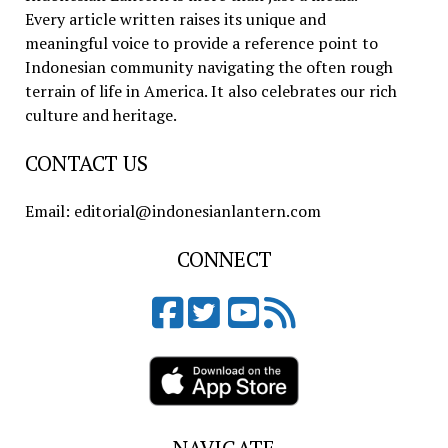
Every article written raises its unique and
meaningful voice to provide a reference point to
Indonesian community navigating the often rough
terrain of life in America. It also celebrates our rich
culture and heritage.
CONTACT US
Email: editorial@indonesianlantern.com
CONNECT