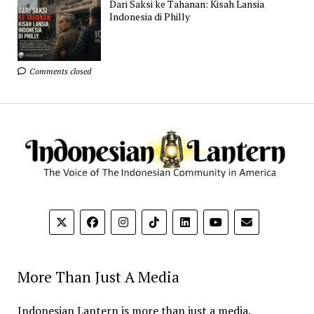
Dari Saksi ke Tahanan: Kisah Lansia
Indonesia di Philly
Comments closed
More Than Just A Media
Indonesian Lantern is more than just a media.