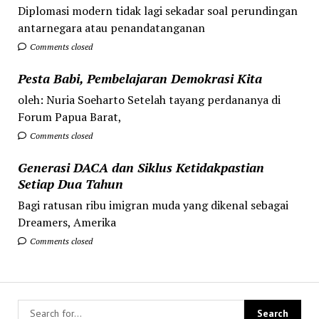
Diplomasi modern tidak lagi sekadar soal perundingan
antarnegara atau penandatanganan
Comments closed
Pesta Babi, Pembelajaran Demokrasi Kita
oleh: Nuria Soeharto Setelah tayang perdananya di
Forum Papua Barat,
Comments closed
Generasi DACA dan Siklus Ketidakpastian
Setiap Dua Tahun
Bagi ratusan ribu imigran muda yang dikenal sebagai
Dreamers, Amerika
Comments closed