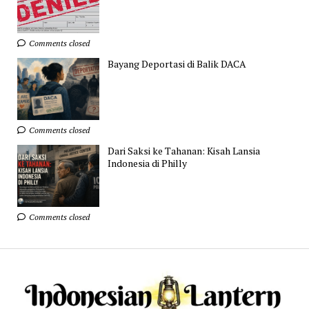
Comments closed
Bayang Deportasi di Balik DACA
Comments closed
Dari Saksi ke Tahanan: Kisah Lansia
Indonesia di Philly
Comments closed