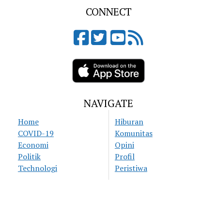
CONNECT
NAVIGATE
Home
Hiburan
COVID-19
Komunitas
Economi
Opini
Politik
Profil
Technologi
Peristiwa