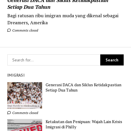
Setiap Dua Tahun
Bagi ratusan ribu imigran muda yang dikenal sebagai
Dreamers, Amerika
Comments closed
IMIGRASI
Generasi DACA dan Siklus Ketidakpastian
Setiap Dua Tahun
Comments closed
Ketakutan dan Penipuan: Wajah Lain Krisis
Imigrasi di Philly