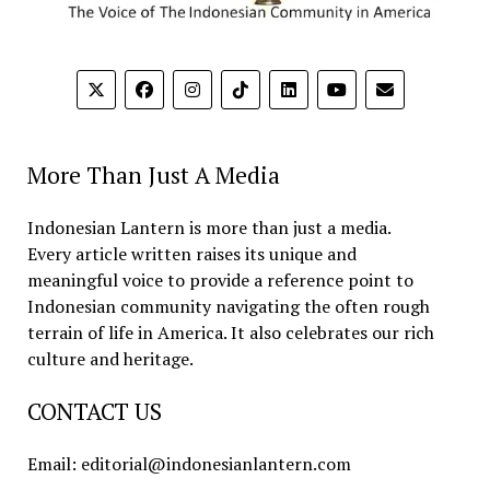
More Than Just A Media
Indonesian Lantern is more than just a media.
Every article written raises its unique and
meaningful voice to provide a reference point to
Indonesian community navigating the often rough
terrain of life in America. It also celebrates our rich
culture and heritage.
CONTACT US
Email: editorial@indonesianlantern.com