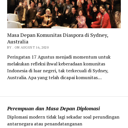
Masa Depan Komunitas Diaspora di Sydney,
Australia
BY . ON AUGUST 16, 2020
Peringatan 17 Agustus menjadi momentum untuk
melakukan refleksi ihwal keberadaan komunitas
Indonesia di luar negeri, tak terkecuali di Sydney,
Australia. Apa yang telah dicapai komunitas…
Perempuan dan Masa Depan Diplomasi
Diplomasi modern tidak lagi sekadar soal perundingan
antarnegara atau penandatanganan