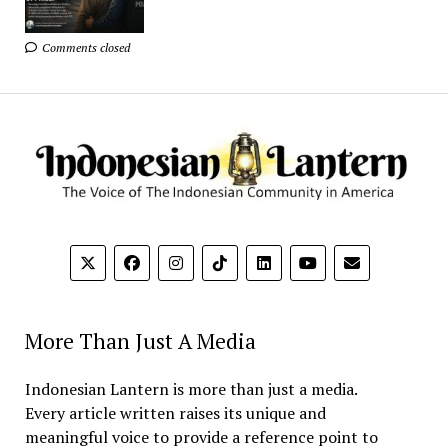
Comments closed
More Than Just A Media
Indonesian Lantern is more than just a media.
Every article written raises its unique and
meaningful voice to provide a reference point to