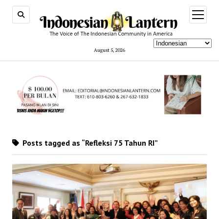
open
menu
August 5, 2026
Posts tagged as “Refleksi 75 Tahun RI”