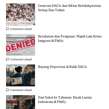
Generasi DACA dan Siklus Ketidakpastian
Setiap Dua Tahun
Comments closed
Ketakutan dan Penipuan: Wajah Lain Krisis
Imigrasi di Philly
Comments closed
Bayang Deportasi di Balik DACA
Comments closed
Dari Saksi ke Tahanan: Kisah Lansia
Indonesia di Philly