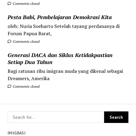
Comments closed
Pesta Babi, Pembelajaran Demokrasi Kita
oleh: Nuria Soeharto Setelah tayang perdananya di
Forum Papua Barat,
Comments closed
Generasi DACA dan Siklus Ketidakpastian
Setiap Dua Tahun
Bagi ratusan ribu imigran muda yang dikenal sebagai
Dreamers, Amerika
Comments closed
IMIGRASI