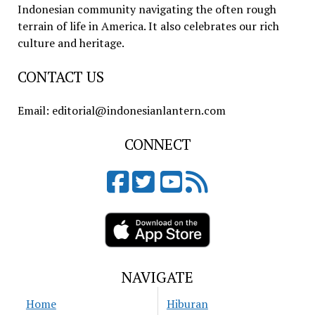
Indonesian community navigating the often rough
terrain of life in America. It also celebrates our rich
culture and heritage.
CONTACT US
Email: editorial@indonesianlantern.com
CONNECT
NAVIGATE
Home
Hiburan