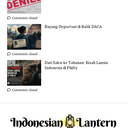
Comments closed
Bayang Deportasi di Balik DACA
Comments closed
Dari Saksi ke Tahanan: Kisah Lansia
Indonesia di Philly
Comments closed