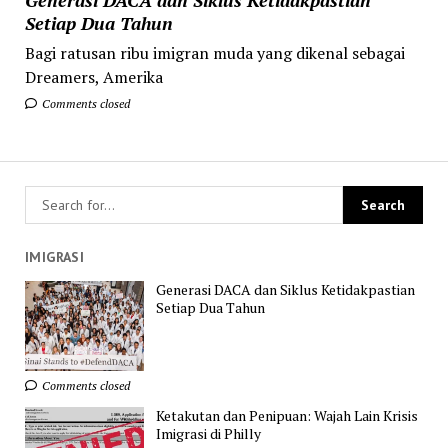
Setiap Dua Tahun
Bagi ratusan ribu imigran muda yang dikenal sebagai
Dreamers, Amerika
Comments closed
IMIGRASI
Generasi DACA dan Siklus Ketidakpastian
Setiap Dua Tahun
Comments closed
Ketakutan dan Penipuan: Wajah Lain Krisis
Imigrasi di Philly