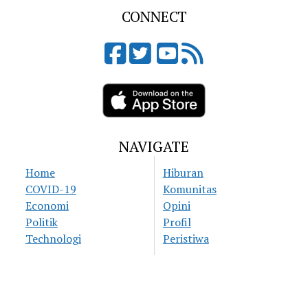
CONNECT
NAVIGATE
Home
Hiburan
COVID-19
Komunitas
Economi
Opini
Politik
Profil
Technologi
Peristiwa