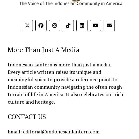
More Than Just A Media
Indonesian Lantern is more than just a media.
Every article written raises its unique and
meaningful voice to provide a reference point to
Indonesian community navigating the often rough
terrain of life in America. It also celebrates our rich
culture and heritage.
CONTACT US
Email: editorial@indonesianlantern.com