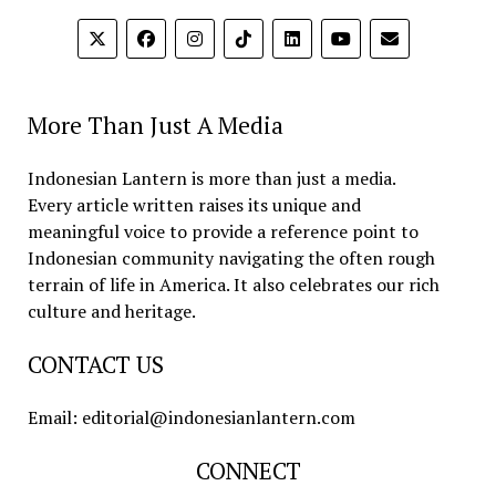
More Than Just A Media
Indonesian Lantern is more than just a media.
Every article written raises its unique and
meaningful voice to provide a reference point to
Indonesian community navigating the often rough
terrain of life in America. It also celebrates our rich
culture and heritage.
CONTACT US
Email: editorial@indonesianlantern.com
CONNECT