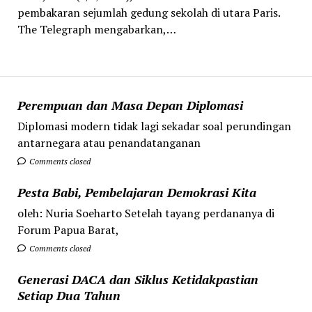
pembakaran sejumlah gedung sekolah di utara Paris.
The Telegraph mengabarkan,…
Perempuan dan Masa Depan Diplomasi
Diplomasi modern tidak lagi sekadar soal perundingan
antarnegara atau penandatanganan
Comments closed
Pesta Babi, Pembelajaran Demokrasi Kita
oleh: Nuria Soeharto Setelah tayang perdananya di
Forum Papua Barat,
Comments closed
Generasi DACA dan Siklus Ketidakpastian
Setiap Dua Tahun