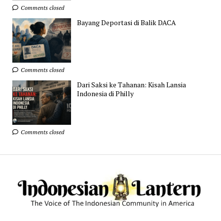
Comments closed
Bayang Deportasi di Balik DACA
Comments closed
Dari Saksi ke Tahanan: Kisah Lansia
Indonesia di Philly
Comments closed