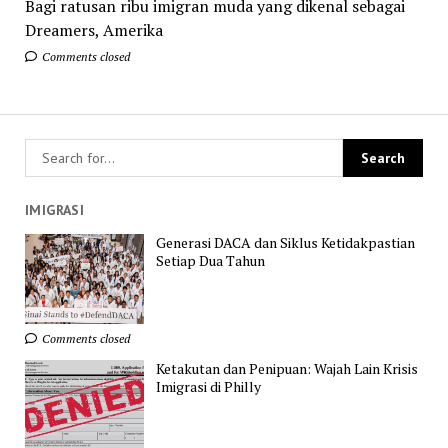
Bagi ratusan ribu imigran muda yang dikenal sebagai
Dreamers, Amerika
Comments closed
IMIGRASI
Generasi DACA dan Siklus Ketidakpastian
Setiap Dua Tahun
Comments closed
Ketakutan dan Penipuan: Wajah Lain Krisis
Imigrasi di Philly