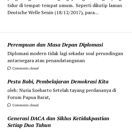
tidur di tempat-tempat umum. Seperti dikutip laman
Deutsche Welle Senin (18/12/2017), para…
Perempuan dan Masa Depan Diplomasi
Diplomasi modern tidak lagi sekadar soal perundingan
antarnegara atau penandatanganan
Comments closed
Pesta Babi, Pembelajaran Demokrasi Kita
oleh: Nuria Soeharto Setelah tayang perdananya di
Forum Papua Barat,
Comments closed
Generasi DACA dan Siklus Ketidakpastian
Setiap Dua Tahun