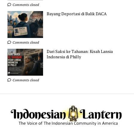
Comments closed
Bayang Deportasi di Balik DACA
Comments closed
Dari Saksi ke Tahanan: Kisah Lansia
Indonesia di Philly
Comments closed