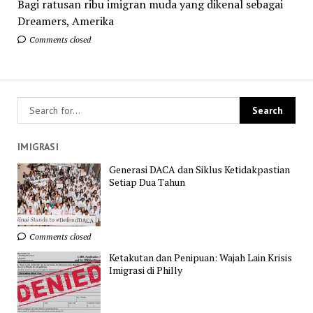
Bagi ratusan ribu imigran muda yang dikenal sebagai
Dreamers, Amerika
Comments closed
IMIGRASI
Generasi DACA dan Siklus Ketidakpastian
Setiap Dua Tahun
Comments closed
Ketakutan dan Penipuan: Wajah Lain Krisis
Imigrasi di Philly