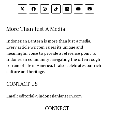
More Than Just A Media
Indonesian Lantern is more than just a media.
Every article written raises its unique and
meaningful voice to provide a reference point to
Indonesian community navigating the often rough
terrain of life in America. It also celebrates our rich
culture and heritage.
CONTACT US
Email: editorial@indonesianlantern.com
CONNECT