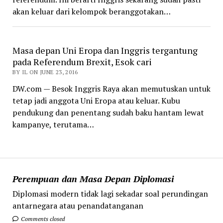
akan keluar dari kelompok beranggotakan…
Masa depan Uni Eropa dan Inggris tergantung
pada Referendum Brexit, Esok cari
BY IL ON JUNE 23, 2016
DW.com — Besok Inggris Raya akan memutuskan untuk
tetap jadi anggota Uni Eropa atau keluar. Kubu
pendukung dan penentang sudah baku hantam lewat
kampanye, terutama…
Perempuan dan Masa Depan Diplomasi
Diplomasi modern tidak lagi sekadar soal perundingan
antarnegara atau penandatanganan
Comments closed