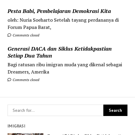
Pesta Babi, Pembelajaran Demokrasi Kita
oleh: Nuria Soeharto Setelah tayang perdananya di
Forum Papua Barat,
Comments closed
Generasi DACA dan Siklus Ketidakpastian
Setiap Dua Tahun
Bagi ratusan ribu imigran muda yang dikenal sebagai
Dreamers, Amerika
Comments closed
IMIGRASI