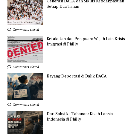
Generasi DACA dan Siklus Ketidakpastian
Setiap Dua Tahun
Comments closed
Ketakutan dan Penipuan: Wajah Lain Krisis
Imigrasi di Philly
Comments closed
Bayang Deportasi di Balik DACA
Comments closed
Dari Saksi ke Tahanan: Kisah Lansia
Indonesia di Philly