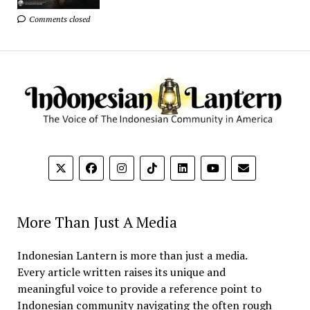
Comments closed
More Than Just A Media
Indonesian Lantern is more than just a media.
Every article written raises its unique and
meaningful voice to provide a reference point to
Indonesian community navigating the often rough