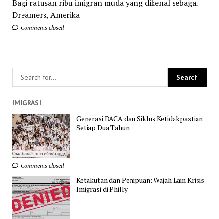
Bagi ratusan ribu imigran muda yang dikenal sebagai
Dreamers, Amerika
Comments closed
IMIGRASI
Generasi DACA dan Siklus Ketidakpastian
Setiap Dua Tahun
Comments closed
Ketakutan dan Penipuan: Wajah Lain Krisis
Imigrasi di Philly