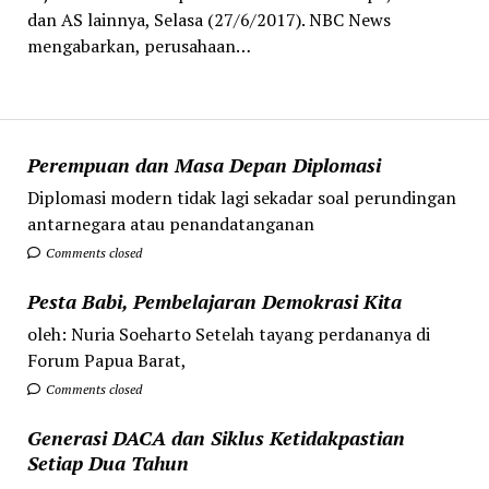
dan AS lainnya, Selasa (27/6/2017). NBC News
mengabarkan, perusahaan…
Perempuan dan Masa Depan Diplomasi
Diplomasi modern tidak lagi sekadar soal perundingan
antarnegara atau penandatanganan
Comments closed
Pesta Babi, Pembelajaran Demokrasi Kita
oleh: Nuria Soeharto Setelah tayang perdananya di
Forum Papua Barat,
Comments closed
Generasi DACA dan Siklus Ketidakpastian
Setiap Dua Tahun