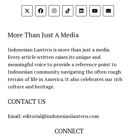
More Than Just A Media
Indonesian Lantern is more than just a media.
Every article written raises its unique and
meaningful voice to provide a reference point to
Indonesian community navigating the often rough
terrain of life in America. It also celebrates our rich
culture and heritage.
CONTACT US
Email: editorial@indonesianlantern.com
CONNECT