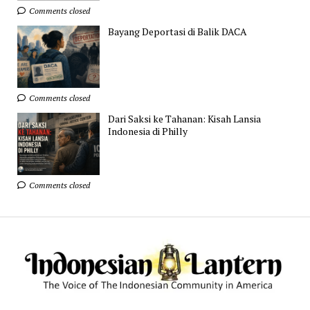
Comments closed
Bayang Deportasi di Balik DACA
Comments closed
Dari Saksi ke Tahanan: Kisah Lansia
Indonesia di Philly
Comments closed