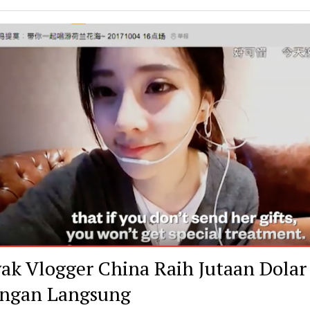
ak Vlogger China Raih Jutaan Dolar 
ngan Langsung