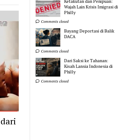
Ketakutan dan Penipuan:
Wajah Lain Krisis Imigrasi di
Philly
Comments closed
Bayang Deportasi di Balik
DACA
Comments closed
Dari Saksi ke Tahanan:
Kisah Lansia Indonesia di
Philly
Comments closed
dari