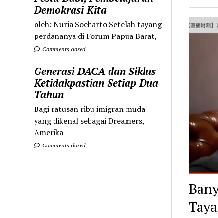
Demokrasi Kita
oleh: Nuria Soeharto Setelah tayang
perdananya di Forum Papua Barat,
Comments closed
Generasi DACA dan Siklus
Ketidakpastian Setiap Dua
Tahun
Bagi ratusan ribu imigran muda
yang dikenal sebagai Dreamers,
Amerika
Comments closed
Bany
Taya