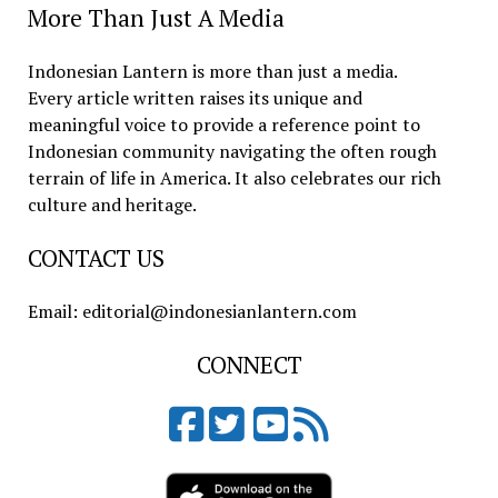
More Than Just A Media
Indonesian Lantern is more than just a media.
Every article written raises its unique and
meaningful voice to provide a reference point to
Indonesian community navigating the often rough
terrain of life in America. It also celebrates our rich
culture and heritage.
CONTACT US
Email: editorial@indonesianlantern.com
CONNECT