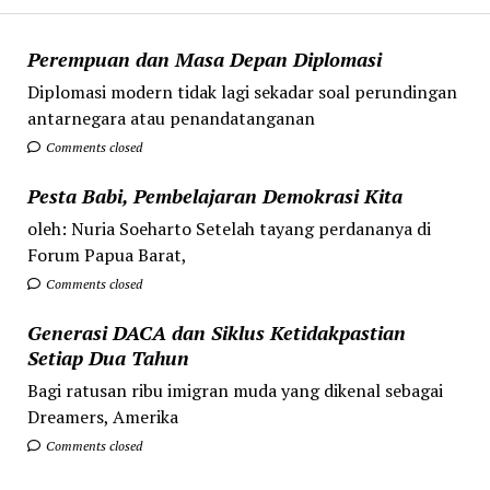
Perempuan dan Masa Depan Diplomasi
Diplomasi modern tidak lagi sekadar soal perundingan
antarnegara atau penandatanganan
Comments closed
Pesta Babi, Pembelajaran Demokrasi Kita
oleh: Nuria Soeharto Setelah tayang perdananya di
Forum Papua Barat,
Comments closed
Generasi DACA dan Siklus Ketidakpastian
Setiap Dua Tahun
Bagi ratusan ribu imigran muda yang dikenal sebagai
Dreamers, Amerika
Comments closed