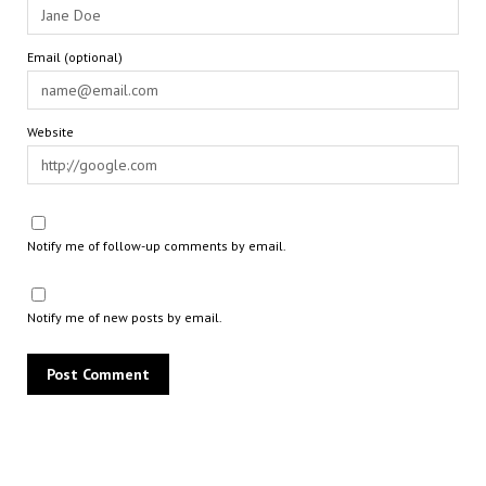
Email (optional)
Website
Notify me of follow-up comments by email.
Notify me of new posts by email.