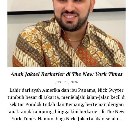
Anak Jaksel Berkarier di The New York Times
JUNE 25, 2026
Lahir dari ayah Amerika dan ibu Panama, Nick Swyter
tumbuh besar di Jakarta, menjelajahi jalan-jalan kecil di
sekitar Pondok Indah dan Kemang, berteman dengan
anak-anak kampung, hingga kini berkarier di The New
York Times. Namun, bagi Nick, Jakarta akan selalu...