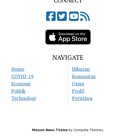
CONNECT
NAVIGATE
Home
Hiburan
COVID-19
Komunitas
Economi
Opini
Politik
Profil
Technologi
Peristiwa
Mission News Theme
by Compete Themes.