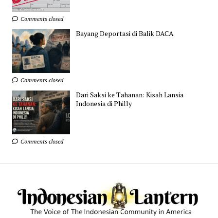
Comments closed
Bayang Deportasi di Balik DACA
Comments closed
Dari Saksi ke Tahanan: Kisah Lansia
Indonesia di Philly
Comments closed