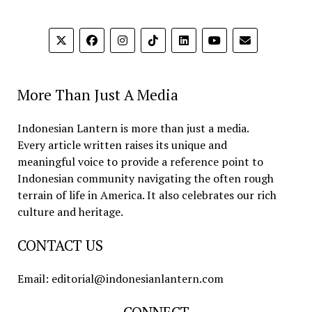
More Than Just A Media
Indonesian Lantern is more than just a media.
Every article written raises its unique and
meaningful voice to provide a reference point to
Indonesian community navigating the often rough
terrain of life in America. It also celebrates our rich
culture and heritage.
CONTACT US
Email: editorial@indonesianlantern.com