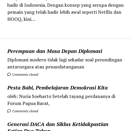
hadir di Indonesia. Dengan konsep yang serupa dengan
pemain yang telah hadir lebih awal seperti Netflix dan
HOOQ, kini…
Perempuan dan Masa Depan Diplomasi
Diplomasi modern tidak lagi sekadar soal perundingan
antarnegara atau penandatanganan
Comments closed
Pesta Babi, Pembelajaran Demokrasi Kita
oleh: Nuria Soeharto Setelah tayang perdananya di
Forum Papua Barat,
Comments closed
Generasi DACA dan Siklus Ketidakpastian
Setiap Dua Tahun