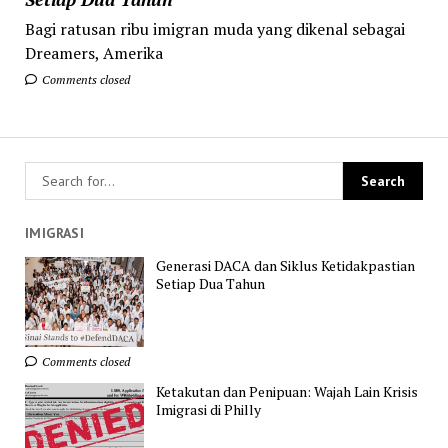
Bagi ratusan ribu imigran muda yang dikenal sebagai
Dreamers, Amerika
Comments closed
IMIGRASI
Generasi DACA dan Siklus Ketidakpastian
Setiap Dua Tahun
Comments closed
Ketakutan dan Penipuan: Wajah Lain Krisis
Imigrasi di Philly