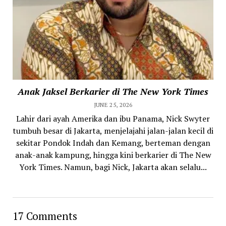
Anak Jaksel Berkarier di The New York Times
JUNE 25, 2026
Lahir dari ayah Amerika dan ibu Panama, Nick Swyter
tumbuh besar di Jakarta, menjelajahi jalan-jalan kecil di
sekitar Pondok Indah dan Kemang, berteman dengan
anak-anak kampung, hingga kini berkarier di The New
York Times. Namun, bagi Nick, Jakarta akan selalu...
17 Comments