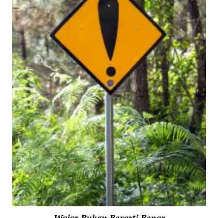
Wajar Bukan Berarti Benar