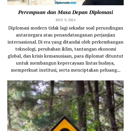
Perempuan dan Masa Depan Diplomasi
JULY 9, 2026
Diplomasi modern tidak lagi sekadar soal perundingan
antarnegara atau penandatanganan perjanjian
internasional. Di era yang ditandai oleh perkembangan
teknologi, perubahan iklim, tantangan ekonomi
global, dan krisis kemanusiaan, para diplomat dituntut
untuk membangun kepercayaan lintas budaya,
memperkuat institusi, serta menciptakan peluang...