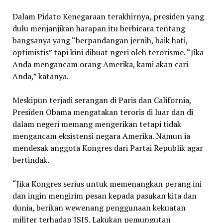
Dalam Pidato Kenegaraan terakhirnya, presiden yang
dulu menjanjikan harapan itu berbicara tentang
bangsanya yang “berpandangan jernih, baik hati,
optimistis” tapi kini dibuat ngeri oleh terorisme. “Jika
Anda mengancam orang Amerika, kami akan cari
Anda,” katanya.
Meskipun terjadi serangan di Paris dan California,
Presiden Obama mengatakan teroris di luar dan di
dalam negeri memang mengerikan tetapi tidak
mengancam eksistensi negara Amerika. Namun ia
mendesak anggota Kongres dari Partai Republik agar
bertindak.
“Jika Kongres serius untuk memenangkan perang ini
dan ingin mengirim pesan kepada pasukan kita dan
dunia, berikan wewenang penggunaan kekuatan
militer terhadap ISIS. Lakukan pemungutan