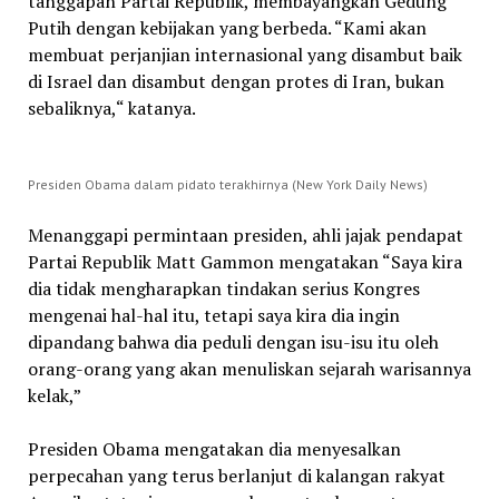
tanggapan Partai Republik, membayangkan Gedung
Putih dengan kebijakan yang berbeda. “Kami akan
membuat perjanjian internasional yang disambut baik
di Israel dan disambut dengan protes di Iran, bukan
sebaliknya,“ katanya.
Presiden Obama dalam pidato terakhirnya (New York Daily News)
Menanggapi permintaan presiden, ahli jajak pendapat
Partai Republik Matt Gammon mengatakan “Saya kira
dia tidak mengharapkan tindakan serius Kongres
mengenai hal-hal itu, tetapi saya kira dia ingin
dipandang bahwa dia peduli dengan isu-isu itu oleh
orang-orang yang akan menuliskan sejarah warisannya
kelak,”
Presiden Obama mengatakan dia menyesalkan
perpecahan yang terus berlanjut di kalangan rakyat