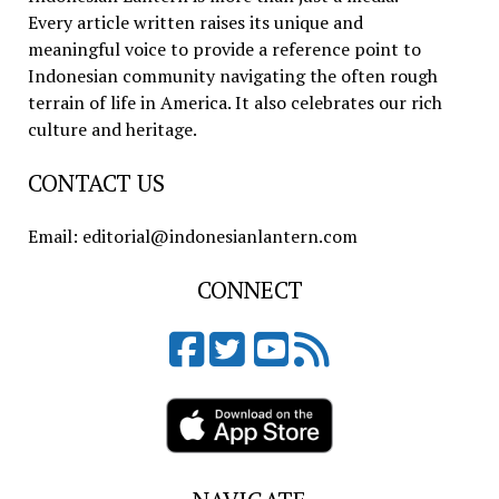
Every article written raises its unique and
meaningful voice to provide a reference point to
Indonesian community navigating the often rough
terrain of life in America. It also celebrates our rich
culture and heritage.
CONTACT US
Email: editorial@indonesianlantern.com
CONNECT