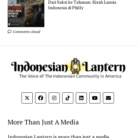
Dari Saksi ke Tahanan: Kisah Lansia
Indonesia di Philly
Comments closed
More Than Just A Media
Indonesian Lantern is more than just a media.