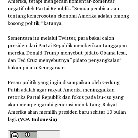
Amerika, tetapi mengecam komentar-komentar
negatif oleh Partai Republik. “Semua pembicaraan
tentang kemerosotan ekonomi Amerika adalah omong
kosong politik,” katanya.
Sementara itu melalui Twitter, para bakal calon
presiden dari Partai Republik memberikan tanggapan
mereka. Donald Trump menyebut pidato Obama lesu,
dan Ted Cruz menyebutnya “pidato penyangkalan”
bukan pidato Kenegaraan.
Pesan politik yang ingin disampaikan oleh Gedung
Putih adalah agar rakyat Amerika meninggalkan
retorika Partai Republik dan fokus pada isu-isu yang
akan mempengaruhi generasi mendatang. Rakyat
Amerika akan memilih presiden baru sekitar 10 bulan
lagi.
(VOA Indonesia)