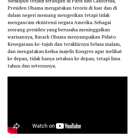
Meskipun terjadi serangan di Paris dan California,
Presiden Obama mengatakan teroris di luar dan di
dalam negeri memang mengerikan tetapi tidak
mengancam eksistensi negara Amerika. Sebagai
seorang presiden yang berusaha meninggalkan
warisannya, Barack Obama menyampaikan Pidato
Kenegaraan ke-tujuh dan terakhirnya Selasa malam,
dan mengatakan kedua majelis Kongres agar melihat
ke depan, tidak hanya setahun ke depan, tetapi lima
tahun dan seterusnya.