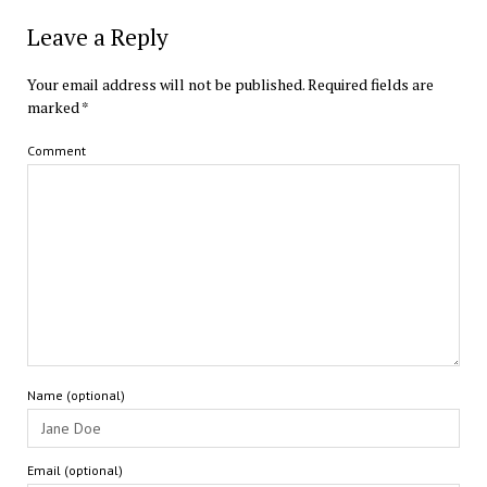
Leave a Reply
Your email address will not be published.
Required fields are
marked
*
Comment
Name (optional)
Email (optional)