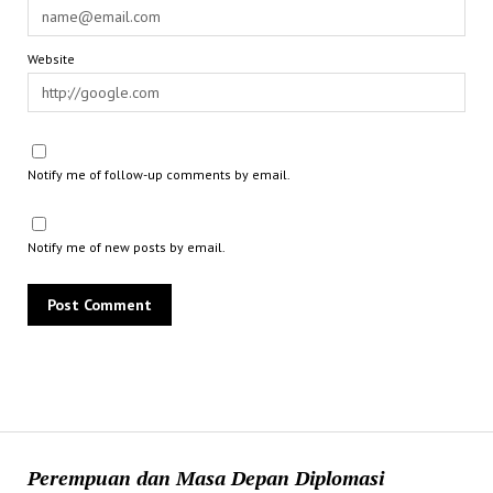
Website
Notify me of follow-up comments by email.
Notify me of new posts by email.
Perempuan dan Masa Depan Diplomasi