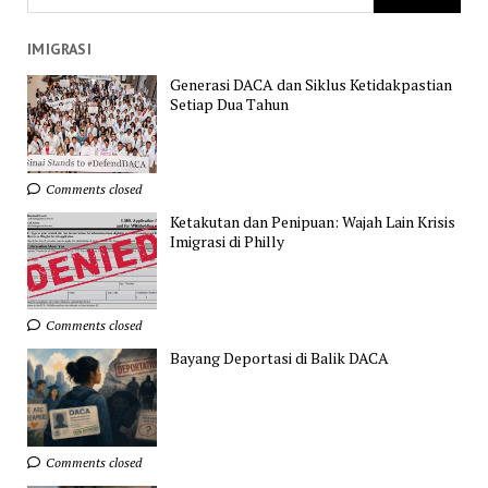
IMIGRASI
Generasi DACA dan Siklus Ketidakpastian
Setiap Dua Tahun
Comments closed
Ketakutan dan Penipuan: Wajah Lain Krisis
Imigrasi di Philly
Comments closed
Bayang Deportasi di Balik DACA
Comments closed