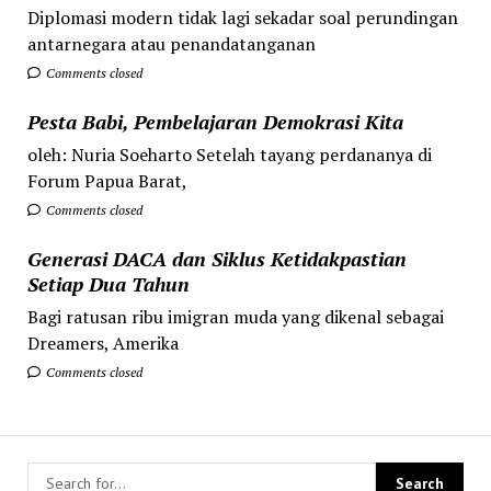
Diplomasi modern tidak lagi sekadar soal perundingan
antarnegara atau penandatanganan
Comments closed
Pesta Babi, Pembelajaran Demokrasi Kita
oleh: Nuria Soeharto Setelah tayang perdananya di
Forum Papua Barat,
Comments closed
Generasi DACA dan Siklus Ketidakpastian
Setiap Dua Tahun
Bagi ratusan ribu imigran muda yang dikenal sebagai
Dreamers, Amerika
Comments closed