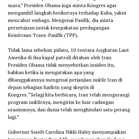
suara.” Presiden Obama juga minta Kongres agar
mengambil langkah berikutnya terhadap Kuba, yakni
mencabut embago. Mengenai Pasifik, dia minta
persetujuan untuk kesepakatan perdagangan
Kemitraan Trans-Pasifik (TPP).
Tidak lama sebelum pidato, 10 tentara Angkatan Laut
Amerika di dua kapal patroli ditahan oleh Iran.
Presiden Obama tidak menyebutkan insiden itu,
bahkan ketika ia mengatakan apa yang
dibanggakannya mengenai perjanjian nuklir Iran di
depan sebagian hadirin yang skeptis di
Kongres. “Selagi kita berbicara, Iran telah mengurangi
program nuklirnya, mengirim ke luar cadangan
uraniumnya, dan dunia telah menghindari satu perang
lagi.”
Gubernur South Carolina Nikki Haley menyampaikan