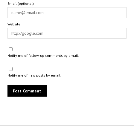
Email (optional)
Website
Notify me of follow-up comments by email.
Notify me of new posts by email.