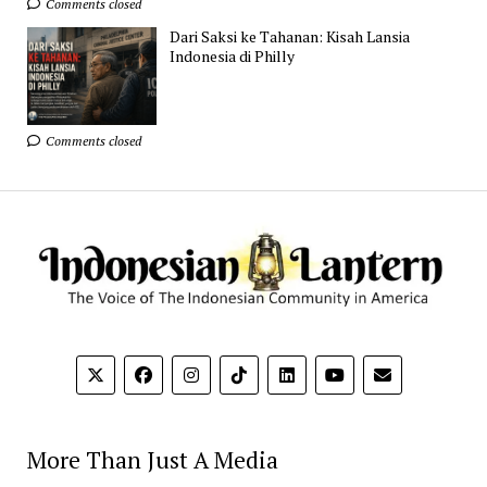
Comments closed
Dari Saksi ke Tahanan: Kisah Lansia
Indonesia di Philly
Comments closed
More Than Just A Media