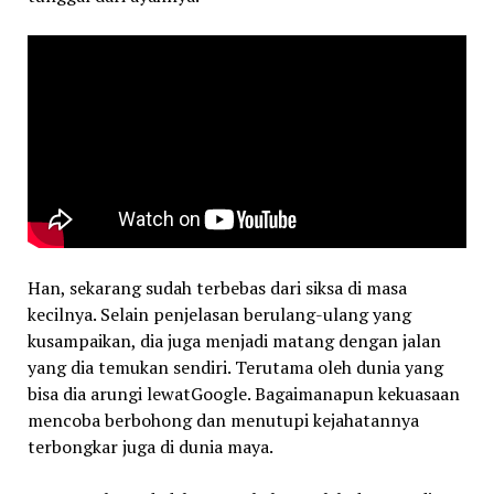
Han, sekarang sudah terbebas dari siksa di masa
kecilnya. Selain penjelasan berulang-ulang yang
kusampaikan, dia juga menjadi matang dengan jalan
yang dia temukan sendiri. Terutama oleh dunia yang
bisa dia arungi lewatGoogle. Bagaimanapun kekuasaan
mencoba berbohong dan menutupi kejahatannya
terbongkar juga di dunia maya.