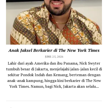
Anak Jaksel Berkarier di The New York Times
JUNE 25, 2026
Lahir dari ayah Amerika dan ibu Panama, Nick Swyter
tumbuh besar di Jakarta, menjelajahi jalan-jalan kecil di
sekitar Pondok Indah dan Kemang, berteman dengan
anak-anak kampung, hingga kini berkarier di The New
York Times. Namun, bagi Nick, Jakarta akan selalu...