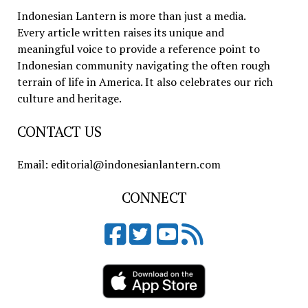
Indonesian Lantern is more than just a media.
Every article written raises its unique and
meaningful voice to provide a reference point to
Indonesian community navigating the often rough
terrain of life in America. It also celebrates our rich
culture and heritage.
CONTACT US
Email: editorial@indonesianlantern.com
CONNECT