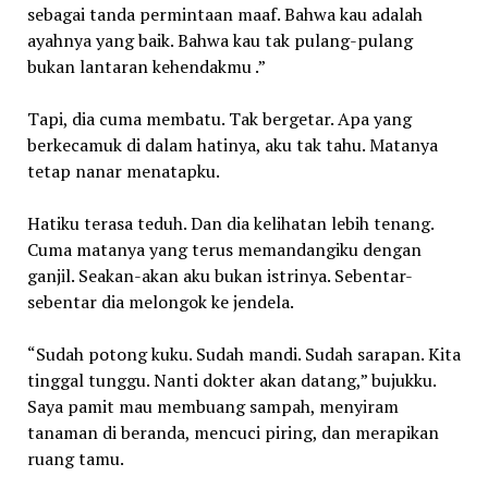
sebagai tanda permintaan maaf. Bahwa kau adalah
ayahnya yang baik. Bahwa kau tak pulang-pulang
bukan lantaran kehendakmu .”
Tapi, dia cuma membatu. Tak bergetar. Apa yang
berkecamuk di dalam hatinya, aku tak tahu. Matanya
tetap nanar menatapku.
Hatiku terasa teduh. Dan dia kelihatan lebih tenang.
Cuma matanya yang terus memandangiku dengan
ganjil. Seakan-akan aku bukan istrinya. Sebentar-
sebentar dia melongok ke jendela.
“Sudah potong kuku. Sudah mandi. Sudah sarapan. Kita
tinggal tunggu. Nanti dokter akan datang,” bujukku.
Saya pamit mau membuang sampah, menyiram
tanaman di beranda, mencuci piring, dan merapikan
ruang tamu.