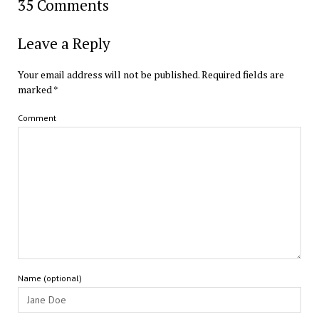
35 Comments
Leave a Reply
Your email address will not be published.
Required fields are
marked
*
Comment
Name (optional)