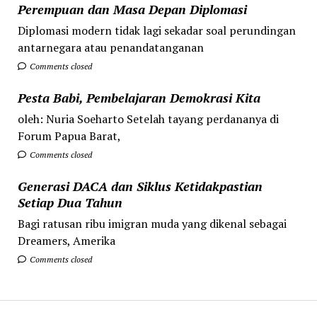
Perempuan dan Masa Depan Diplomasi
Diplomasi modern tidak lagi sekadar soal perundingan
antarnegara atau penandatanganan
Comments closed
Pesta Babi, Pembelajaran Demokrasi Kita
oleh: Nuria Soeharto Setelah tayang perdananya di
Forum Papua Barat,
Comments closed
Generasi DACA dan Siklus Ketidakpastian
Setiap Dua Tahun
Bagi ratusan ribu imigran muda yang dikenal sebagai
Dreamers, Amerika
Comments closed