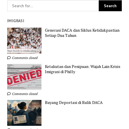
IMIGRASI
Generasi DACA dan Siklus Ketidakpastian
Setiap Dua Tahun
Comments closed
Ketakutan dan Penipuan: Wajah Lain Krisis
Imigrasi di Philly
Comments closed
Bayang Deportasi di Balik DACA