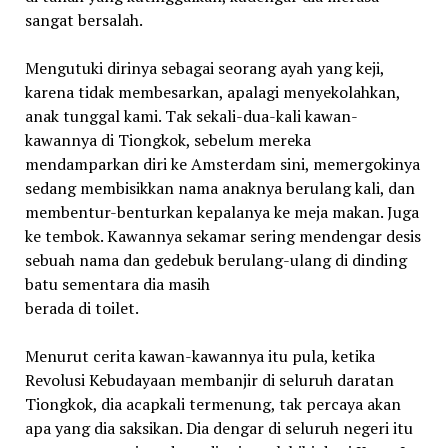
sangat bersalah.
Mengutuki dirinya sebagai seorang ayah yang keji,
karena tidak membesarkan, apalagi menyekolahkan,
anak tunggal kami. Tak sekali-dua-kali kawan-
kawannya di Tiongkok, sebelum mereka
mendamparkan diri ke Amsterdam sini, memergokinya
sedang membisikkan nama anaknya berulang kali, dan
membentur-benturkan kepalanya ke meja makan. Juga
ke tembok. Kawannya sekamar sering mendengar desis
sebuah nama dan gedebuk berulang-ulang di dinding
batu sementara dia masih
berada di toilet.
Menurut cerita kawan-kawannya itu pula, ketika
Revolusi Kebudayaan membanjir di seluruh daratan
Tiongkok, dia acapkali termenung, tak percaya akan
apa yang dia saksikan. Dia dengar di seluruh negeri itu