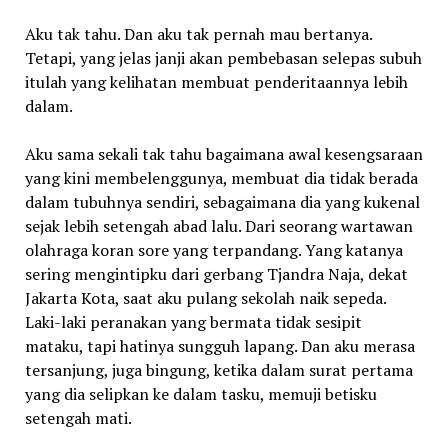
Aku tak tahu. Dan aku tak pernah mau bertanya.
Tetapi, yang jelas janji akan pembebasan selepas subuh
itulah yang kelihatan membuat penderitaannya lebih
dalam.
Aku sama sekali tak tahu bagaimana awal kesengsaraan
yang kini membelenggunya, membuat dia tidak berada
dalam tubuhnya sendiri, sebagaimana dia yang kukenal
sejak lebih setengah abad lalu. Dari seorang wartawan
olahraga koran sore yang terpandang. Yang katanya
sering mengintipku dari gerbang Tjandra Naja, dekat
Jakarta Kota, saat aku pulang sekolah naik sepeda.
Laki-laki peranakan yang bermata tidak sesipit
mataku, tapi hatinya sungguh lapang. Dan aku merasa
tersanjung, juga bingung, ketika dalam surat pertama
yang dia selipkan ke dalam tasku, memuji betisku
setengah mati.