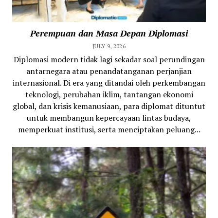
Perempuan dan Masa Depan Diplomasi
JULY 9, 2026
Diplomasi modern tidak lagi sekadar soal perundingan
antarnegara atau penandatanganan perjanjian
internasional. Di era yang ditandai oleh perkembangan
teknologi, perubahan iklim, tantangan ekonomi
global, dan krisis kemanusiaan, para diplomat dituntut
untuk membangun kepercayaan lintas budaya,
memperkuat institusi, serta menciptakan peluang...