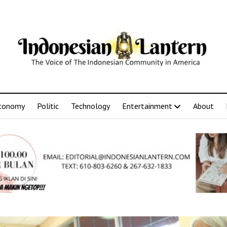
conomy
Politic
Technology
Entertainment
About