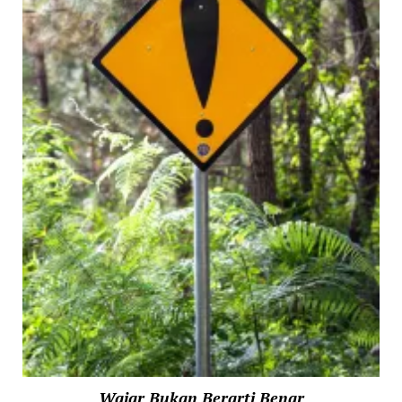
Wajar Bukan Berarti Benar