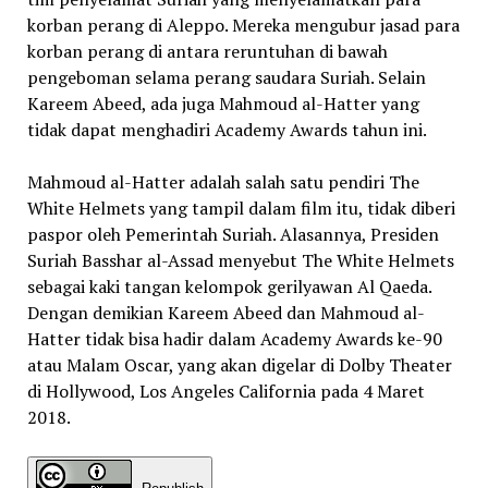
korban perang di Aleppo. Mereka mengubur jasad para
korban perang di antara reruntuhan di bawah
pengeboman selama perang saudara Suriah. Selain
Kareem Abeed, ada juga Mahmoud al-Hatter yang
tidak dapat menghadiri Academy Awards tahun ini.
Mahmoud al-Hatter adalah salah satu pendiri The
White Helmets yang tampil dalam film itu, tidak diberi
paspor oleh Pemerintah Suriah. Alasannya, Presiden
Suriah Basshar al-Assad menyebut The White Helmets
sebagai kaki tangan kelompok gerilyawan Al Qaeda.
Dengan demikian Kareem Abeed dan Mahmoud al-
Hatter tidak bisa hadir dalam Academy Awards ke-90
atau Malam Oscar, yang akan digelar di Dolby Theater
di Hollywood, Los Angeles California pada 4 Maret
2018.