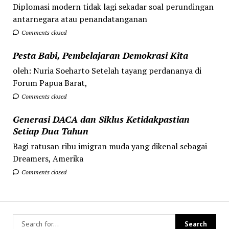
Diplomasi modern tidak lagi sekadar soal perundingan
antarnegara atau penandatanganan
Comments closed
Pesta Babi, Pembelajaran Demokrasi Kita
oleh: Nuria Soeharto Setelah tayang perdananya di
Forum Papua Barat,
Comments closed
Generasi DACA dan Siklus Ketidakpastian
Setiap Dua Tahun
Bagi ratusan ribu imigran muda yang dikenal sebagai
Dreamers, Amerika
Comments closed