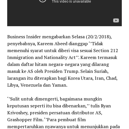
Business Insider mengabarkan Selasa (20/2/2018),
penyebabnya, Kareem Abeed dianggap ‘’Tidak
memenuhi syarat untuk diberi visa sesuai Section 212
Immigration and Nationality Act’’. Kareem termasuk
dalam daftar hitam negara-negara yang dilarang
masuk ke AS oleh Presiden Trump. Selain Suriah,
larangan itu diterapkan bagi Korea Utara, Iran, Chad,
Libya, Venezuela dan Yaman.
‘’Sulit untuk dimengerti, bagaimana mungkin
keputusan seperti itu bisa dibenarkan,’’ tulis Ryan
Krivoshey, presiden persatuan distributor AS,
Grashopper Film. ‘’Para pembuat film
mempertaruhkan nyawanya untuk menunjukkan pada