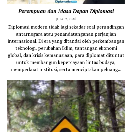
Perempuan dan Masa Depan Diplomasi
JULY 9, 2026
Diplomasi modern tidak lagi sekadar soal perundingan
antarnegara atau penandatanganan perjanjian
internasional. Di era yang ditandai oleh perkembangan
teknologi, perubahan iklim, tantangan ekonomi
global, dan krisis kemanusiaan, para diplomat dituntut
untuk membangun kepercayaan lintas budaya,
memperkuat institusi, serta menciptakan peluang...