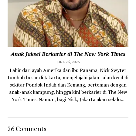
Anak Jaksel Berkarier di The New York Times
JUNE 25, 2026
Lahir dari ayah Amerika dan ibu Panama, Nick Swyter
tumbuh besar di Jakarta, menjelajahi jalan-jalan kecil di
sekitar Pondok Indah dan Kemang, berteman dengan
anak-anak kampung, hingga kini berkarier di The New
York Times. Namun, bagi Nick, Jakarta akan selalu...
26 Comments