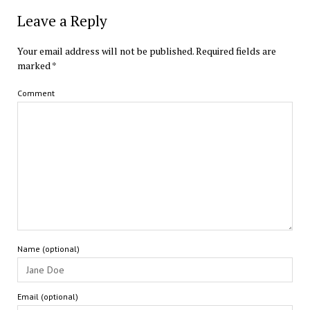
Leave a Reply
Your email address will not be published.
Required fields are
marked
*
Comment
Name (optional)
Email (optional)