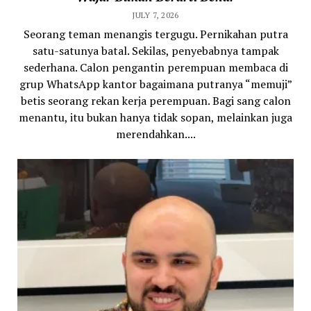
JULY 7, 2026
Seorang teman menangis tergugu. Pernikahan putra
satu-satunya batal. Sekilas, penyebabnya tampak
sederhana. Calon pengantin perempuan membaca di
grup WhatsApp kantor bagaimana putranya “memuji”
betis seorang rekan kerja perempuan. Bagi sang calon
menantu, itu bukan hanya tidak sopan, melainkan juga
merendahkan....