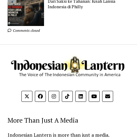
Dari Saksi ke Tahanan: Kisah Lansia
Indonesia di Philly
Comments closed
More Than Just A Media
Indonesian Lantern is more than just a media.