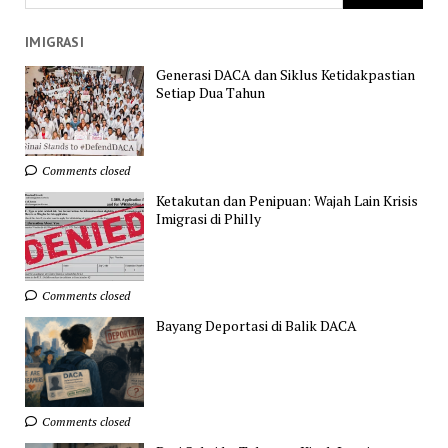
IMIGRASI
Generasi DACA dan Siklus Ketidakpastian
Setiap Dua Tahun
Comments closed
Ketakutan dan Penipuan: Wajah Lain Krisis
Imigrasi di Philly
Comments closed
Bayang Deportasi di Balik DACA
Comments closed