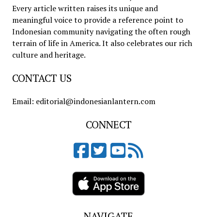
Every article written raises its unique and
meaningful voice to provide a reference point to
Indonesian community navigating the often rough
terrain of life in America. It also celebrates our rich
culture and heritage.
CONTACT US
Email: editorial@indonesianlantern.com
CONNECT
NAVIGATE