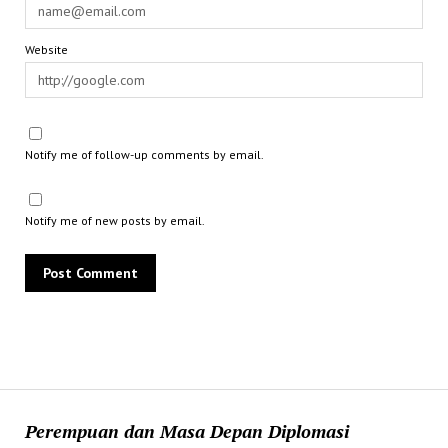
Website
Notify me of follow-up comments by email.
Notify me of new posts by email.
Perempuan dan Masa Depan Diplomasi