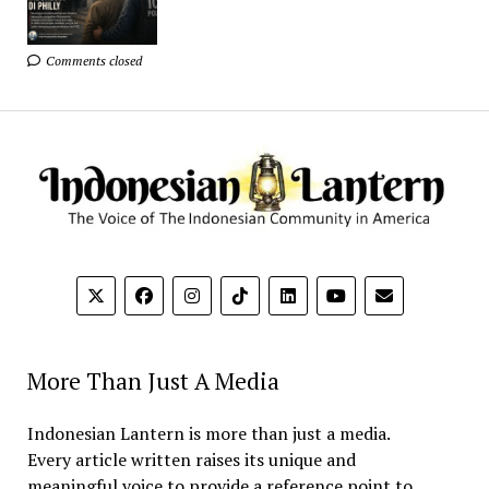
Comments closed
More Than Just A Media
Indonesian Lantern is more than just a media.
Every article written raises its unique and
meaningful voice to provide a reference point to