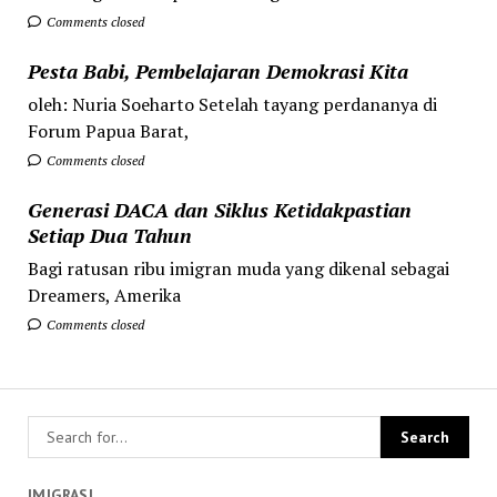
Comments closed
Pesta Babi, Pembelajaran Demokrasi Kita
oleh: Nuria Soeharto Setelah tayang perdananya di
Forum Papua Barat,
Comments closed
Generasi DACA dan Siklus Ketidakpastian
Setiap Dua Tahun
Bagi ratusan ribu imigran muda yang dikenal sebagai
Dreamers, Amerika
Comments closed
IMIGRASI