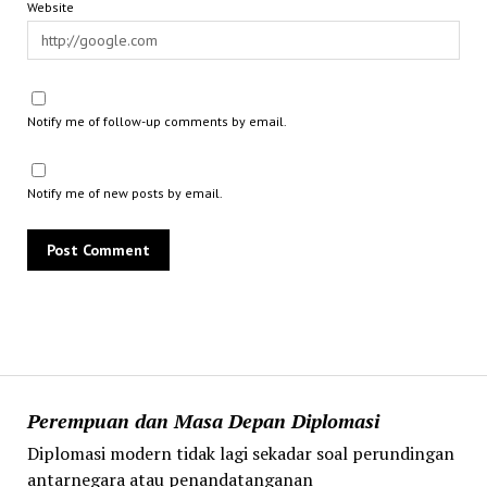
Website
Notify me of follow-up comments by email.
Notify me of new posts by email.
Perempuan dan Masa Depan Diplomasi
Diplomasi modern tidak lagi sekadar soal perundingan
antarnegara atau penandatanganan