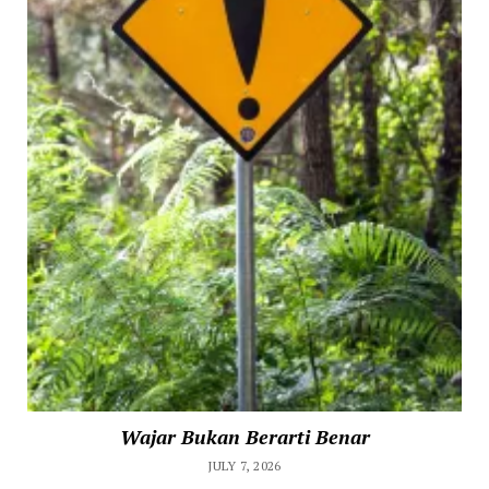
Wajar Bukan Berarti Benar
JULY 7, 2026