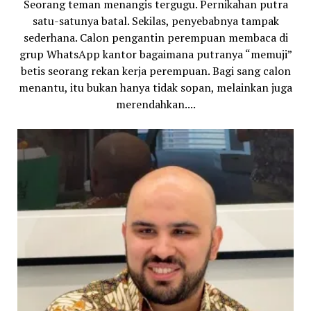
Seorang teman menangis tergugu. Pernikahan putra
satu-satunya batal. Sekilas, penyebabnya tampak
sederhana. Calon pengantin perempuan membaca di
grup WhatsApp kantor bagaimana putranya “memuji”
betis seorang rekan kerja perempuan. Bagi sang calon
menantu, itu bukan hanya tidak sopan, melainkan juga
merendahkan....