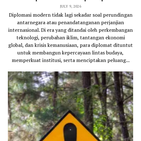
JULY 9, 2026
Diplomasi modern tidak lagi sekadar soal perundingan
antarnegara atau penandatanganan perjanjian
internasional. Di era yang ditandai oleh perkembangan
teknologi, perubahan iklim, tantangan ekonomi
global, dan krisis kemanusiaan, para diplomat dituntut
untuk membangun kepercayaan lintas budaya,
memperkuat institusi, serta menciptakan peluang...