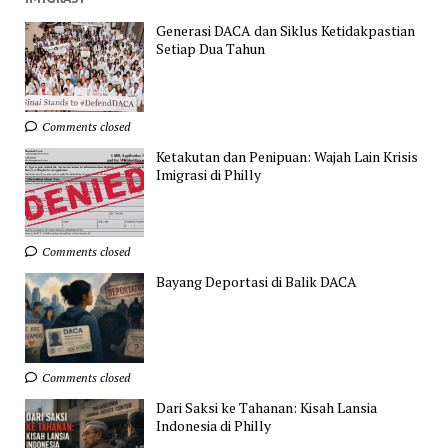
Generasi DACA dan Siklus Ketidakpastian
Setiap Dua Tahun
Comments closed
Ketakutan dan Penipuan: Wajah Lain Krisis
Imigrasi di Philly
Comments closed
Bayang Deportasi di Balik DACA
Comments closed
Dari Saksi ke Tahanan: Kisah Lansia
Indonesia di Philly