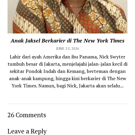
Anak Jaksel Berkarier di The New York Times
JUNE 25, 2026
Lahir dari ayah Amerika dan ibu Panama, Nick Swyter
tumbuh besar di Jakarta, menjelajahi jalan-jalan kecil di
sekitar Pondok Indah dan Kemang, berteman dengan
anak-anak kampung, hingga kini berkarier di The New
York Times. Namun, bagi Nick, Jakarta akan selalu...
26 Comments
Leave a Reply