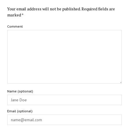
Your email address will not be published.
Required fields are
marked
*
Comment
Name (optional)
Email (optional)