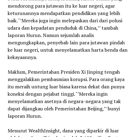
mendorong para jutawan itu ke luar negeri, agar
keturunannya mendapatkan pendidikan yang lebih
baik. ‘’Mereka juga ingin melepaskan dari dari polusi
udara dan kepadatan penduduk di China,’’ tambah
laporan Hurun. Namun sejumlah analis
mengungkapkan, penyebab lain para jutawan pindah
ke luar negeri, untuk menyelamatkan harta benda dan
kekayaannya.
Maklum, Pemerintahan Presiden Xi Jinping tengah
menggalakkan pembasmian korupsi. Para orang kaya
itu meraih untung luar biasa karena dekat dan punya
koneksi dengan pejabat tinggi. ‘’Mereka ingin
menyelamatkan asetnya di negara-negara yang tak
dapat dijangkau oleh Pemerintahan Beijing,’’ bunyi
laporan Hurun.
Menurut WealthInsight, dana yang diparkir di luar