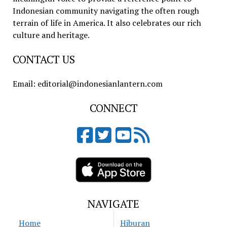
Indonesian community navigating the often rough
terrain of life in America. It also celebrates our rich
culture and heritage.
CONTACT US
Email: editorial@indonesianlantern.com
CONNECT
NAVIGATE
Home
Hiburan