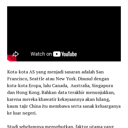
Kota-kota AS yang menjadi sasaran adalah San
Francisco, Seattle atau New York. Disusul dengan
kota-kota Eropa, lalu Canada, Australia, Singapura
dan Hong Kong. Bahkan data terakhir menunjukkan,
karena mereka khawatir kekayaannya akan hilang,
kaum tajir China itu membawa serta sanak keluarganya
ke luar negeri.
Studi sebelumnya menyebutkan, faktor utama yang