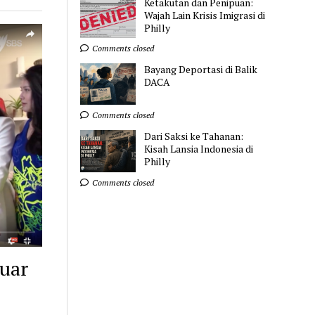
Ketakutan dan Penipuan:
Wajah Lain Krisis Imigrasi di
Philly
Comments closed
Bayang Deportasi di Balik
DACA
Comments closed
Dari Saksi ke Tahanan:
Kisah Lansia Indonesia di
Philly
Comments closed
uar