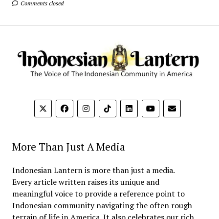
Comments closed
More Than Just A Media
Indonesian Lantern is more than just a media.
Every article written raises its unique and
meaningful voice to provide a reference point to
Indonesian community navigating the often rough
terrain of life in America. It also celebrates our rich