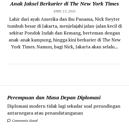
Anak Jaksel Berkarier di The New York Times
JUNE 25, 2026
Lahir dari ayah Amerika dan ibu Panama, Nick Swyter
tumbuh besar di Jakarta, menjelajahi jalan-jalan kecil di
sekitar Pondok Indah dan Kemang, berteman dengan
anak-anak kampung, hingga kini berkarier di The New
York Times. Namun, bagi Nick, Jakarta akan selalu...
Perempuan dan Masa Depan Diplomasi
Diplomasi modern tidak lagi sekadar soal perundingan
antarnegara atau penandatanganan
Comments closed