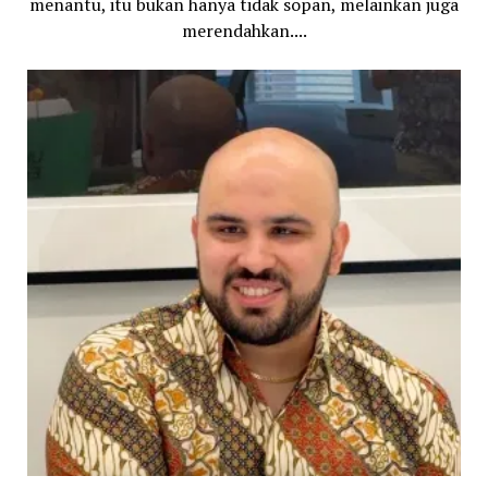
menantu, itu bukan hanya tidak sopan, melainkan juga
merendahkan....