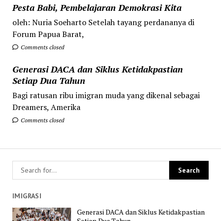
Pesta Babi, Pembelajaran Demokrasi Kita
oleh: Nuria Soeharto Setelah tayang perdananya di
Forum Papua Barat,
Comments closed
Generasi DACA dan Siklus Ketidakpastian
Setiap Dua Tahun
Bagi ratusan ribu imigran muda yang dikenal sebagai
Dreamers, Amerika
Comments closed
IMIGRASI
Generasi DACA dan Siklus Ketidakpastian
Setiap Dua Tahun