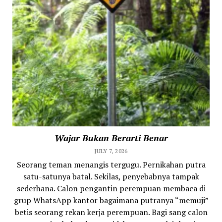
Wajar Bukan Berarti Benar
JULY 7, 2026
Seorang teman menangis tergugu. Pernikahan putra
satu-satunya batal. Sekilas, penyebabnya tampak
sederhana. Calon pengantin perempuan membaca di
grup WhatsApp kantor bagaimana putranya “memuji”
betis seorang rekan kerja perempuan. Bagi sang calon