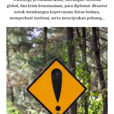
global, dan krisis kemanusiaan, para diplomat dituntut
untuk membangun kepercayaan lintas budaya,
memperkuat institusi, serta menciptakan peluang...