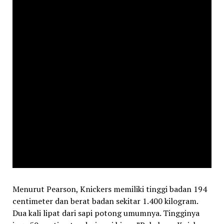
Menurut Pearson, Knickers memiliki tinggi badan 194
centimeter dan berat badan sekitar 1.400 kilogram.
Dua kali lipat dari sapi potong umumnya. Tingginya