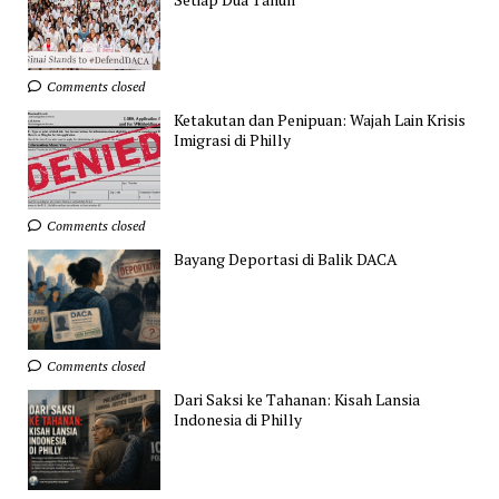
Comments closed
Ketakutan dan Penipuan: Wajah Lain Krisis
Imigrasi di Philly
Comments closed
Bayang Deportasi di Balik DACA
Comments closed
Dari Saksi ke Tahanan: Kisah Lansia
Indonesia di Philly