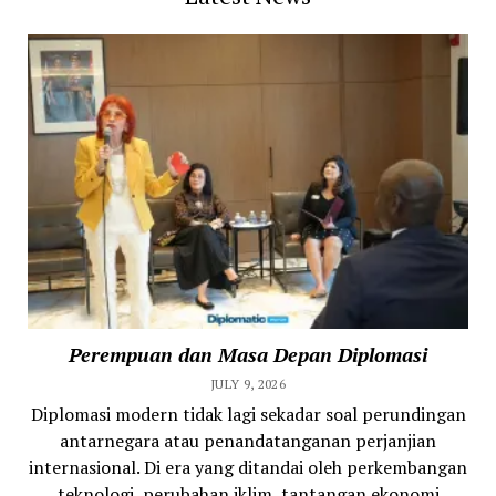
Perempuan dan Masa Depan Diplomasi
JULY 9, 2026
Diplomasi modern tidak lagi sekadar soal perundingan
antarnegara atau penandatanganan perjanjian
internasional. Di era yang ditandai oleh perkembangan
teknologi, perubahan iklim, tantangan ekonomi