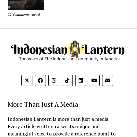
Comments closed
More Than Just A Media
Indonesian Lantern is more than just a media.
Every article written raises its unique and
meaningful voice to provide a reference point to