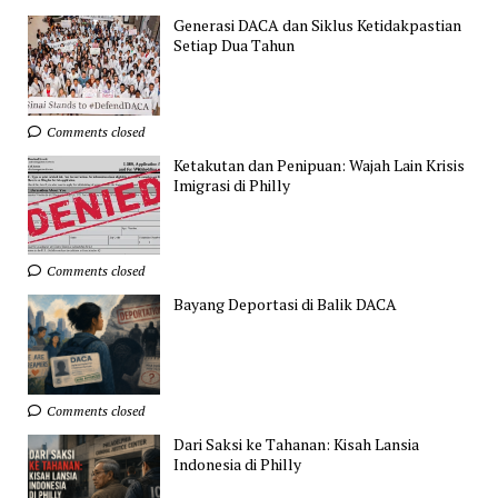
Generasi DACA dan Siklus Ketidakpastian
Setiap Dua Tahun
Comments closed
Ketakutan dan Penipuan: Wajah Lain Krisis
Imigrasi di Philly
Comments closed
Bayang Deportasi di Balik DACA
Comments closed
Dari Saksi ke Tahanan: Kisah Lansia
Indonesia di Philly