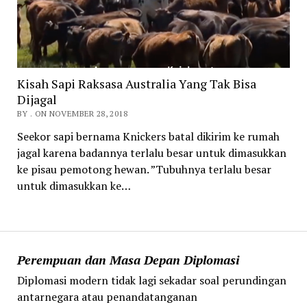
Kisah Sapi Raksasa Australia Yang Tak Bisa
Dijagal
BY . ON NOVEMBER 28, 2018
Seekor sapi bernama Knickers batal dikirim ke rumah
jagal karena badannya terlalu besar untuk dimasukkan
ke pisau pemotong hewan. ”Tubuhnya terlalu besar
untuk dimasukkan ke…
Perempuan dan Masa Depan Diplomasi
Diplomasi modern tidak lagi sekadar soal perundingan
antarnegara atau penandatanganan