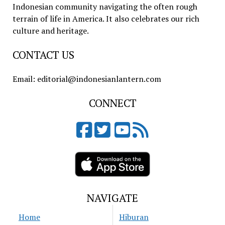
Indonesian community navigating the often rough
terrain of life in America. It also celebrates our rich
culture and heritage.
CONTACT US
Email: editorial@indonesianlantern.com
CONNECT
NAVIGATE
Home
Hiburan