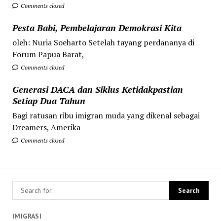
Comments closed
Pesta Babi, Pembelajaran Demokrasi Kita
oleh: Nuria Soeharto Setelah tayang perdananya di
Forum Papua Barat,
Comments closed
Generasi DACA dan Siklus Ketidakpastian
Setiap Dua Tahun
Bagi ratusan ribu imigran muda yang dikenal sebagai
Dreamers, Amerika
Comments closed
IMIGRASI