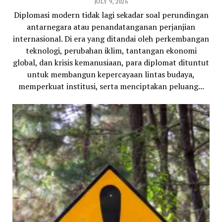
JULY 9, 2026
Diplomasi modern tidak lagi sekadar soal perundingan
antarnegara atau penandatanganan perjanjian
internasional. Di era yang ditandai oleh perkembangan
teknologi, perubahan iklim, tantangan ekonomi
global, dan krisis kemanusiaan, para diplomat dituntut
untuk membangun kepercayaan lintas budaya,
memperkuat institusi, serta menciptakan peluang...