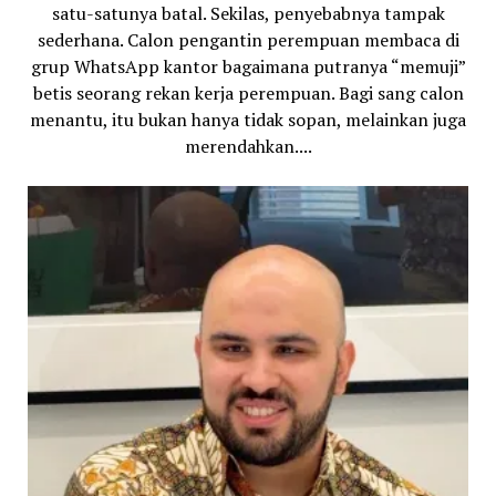
satu-satunya batal. Sekilas, penyebabnya tampak
sederhana. Calon pengantin perempuan membaca di
grup WhatsApp kantor bagaimana putranya “memuji”
betis seorang rekan kerja perempuan. Bagi sang calon
menantu, itu bukan hanya tidak sopan, melainkan juga
merendahkan....