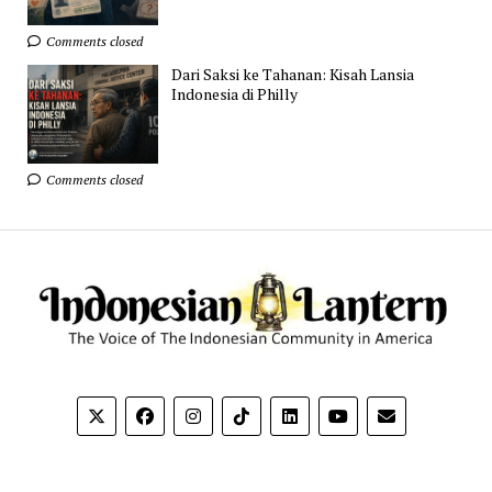
Comments closed
Dari Saksi ke Tahanan: Kisah Lansia
Indonesia di Philly
Comments closed