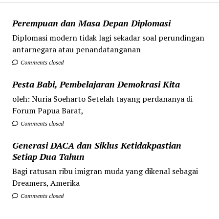
Perempuan dan Masa Depan Diplomasi
Diplomasi modern tidak lagi sekadar soal perundingan
antarnegara atau penandatanganan
Comments closed
Pesta Babi, Pembelajaran Demokrasi Kita
oleh: Nuria Soeharto Setelah tayang perdananya di
Forum Papua Barat,
Comments closed
Generasi DACA dan Siklus Ketidakpastian
Setiap Dua Tahun
Bagi ratusan ribu imigran muda yang dikenal sebagai
Dreamers, Amerika
Comments closed