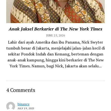
Anak Jaksel Berkarier di The New York Times
JUNE 25, 2026
Lahir dari ayah Amerika dan ibu Panama, Nick Swyter
tumbuh besar di Jakarta, menjelajahi jalan-jalan kecil di
sekitar Pondok Indah dan Kemang, berteman dengan
anak-anak kampung, hingga kini berkarier di The New
York Times. Namun, bagi Nick, Jakarta akan selalu...
4 Comments
binance
JULY 19, 2025