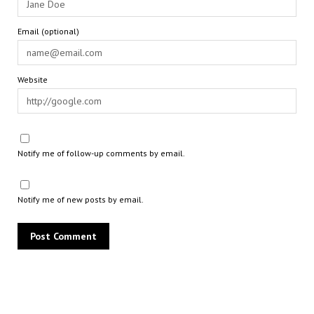
Email (optional)
Website
Notify me of follow-up comments by email.
Notify me of new posts by email.