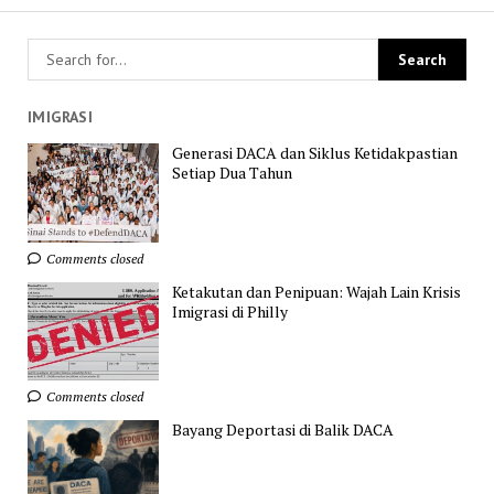
IMIGRASI
Generasi DACA dan Siklus Ketidakpastian
Setiap Dua Tahun
Comments closed
Ketakutan dan Penipuan: Wajah Lain Krisis
Imigrasi di Philly
Comments closed
Bayang Deportasi di Balik DACA