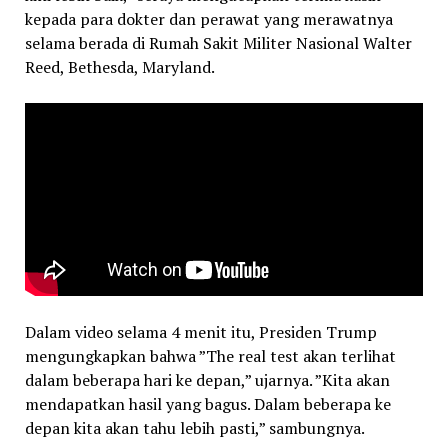
kepada para dokter dan perawat yang merawatnya
selama berada di Rumah Sakit Militer Nasional Walter
Reed, Bethesda, Maryland.
Dalam video selama 4 menit itu, Presiden Trump
mengungkapkan bahwa ”The real test akan terlihat
dalam beberapa hari ke depan,” ujarnya. ”Kita akan
mendapatkan hasil yang bagus. Dalam beberapa ke
depan kita akan tahu lebih pasti,” sambungnya.