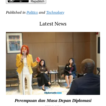
Republish
Published in
Politics
and
Technology
Latest News
Perempuan dan Masa Depan Diplomasi