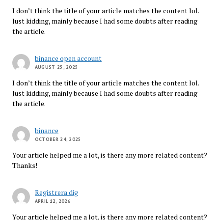
I don’t think the title of your article matches the content lol.
Just kidding, mainly because I had some doubts after reading
the article.
binance open account
AUGUST 25, 2025
I don’t think the title of your article matches the content lol.
Just kidding, mainly because I had some doubts after reading
the article.
binance
OCTOBER 24, 2025
Your article helped me a lot, is there any more related content?
Thanks!
Registrera dig
APRIL 12, 2026
Your article helped me a lot, is there any more related content?