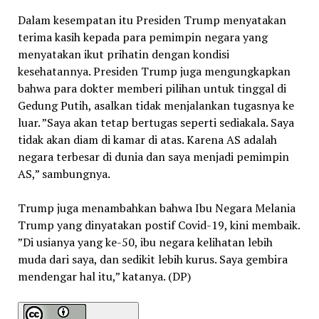
Dalam kesempatan itu Presiden Trump menyatakan
terima kasih kepada para pemimpin negara yang
menyatakan ikut prihatin dengan kondisi
kesehatannya. Presiden Trump juga mengungkapkan
bahwa para dokter memberi pilihan untuk tinggal di
Gedung Putih, asalkan tidak menjalankan tugasnya ke
luar. ”Saya akan tetap bertugas seperti sediakala. Saya
tidak akan diam di kamar di atas. Karena AS adalah
negara terbesar di dunia dan saya menjadi pemimpin
AS,” sambungnya.
Trump juga menambahkan bahwa Ibu Negara Melania
Trump yang dinyatakan postif Covid-19, kini membaik.
”Di usianya yang ke-50, ibu negara kelihatan lebih
muda dari saya, dan sedikit lebih kurus. Saya gembira
mendengar hal itu,” katanya. (DP)