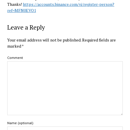
Thanks!
https://accounts.binance.com/vi/register-person?
ref=MFN0EVO1
Leave a Reply
Your email address will not be published.
Required fields are
marked
*
Comment
Name (optional)