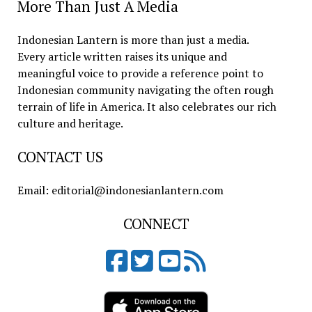
More Than Just A Media
Indonesian Lantern is more than just a media.
Every article written raises its unique and
meaningful voice to provide a reference point to
Indonesian community navigating the often rough
terrain of life in America. It also celebrates our rich
culture and heritage.
CONTACT US
Email: editorial@indonesianlantern.com
CONNECT