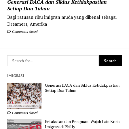
Generasi DACA dan Siklus Ketidakpastian
Setiap Dua Tahun
Bagi ratusan ribu imigran muda yang dikenal sebagai
Dreamers, Amerika
Comments closed
IMIGRASI
Generasi DACA dan Siklus Ketidakpastian
Setiap Dua Tahun
Comments closed
Ketakutan dan Penipuan: Wajah Lain Krisis
Imigrasi di Philly