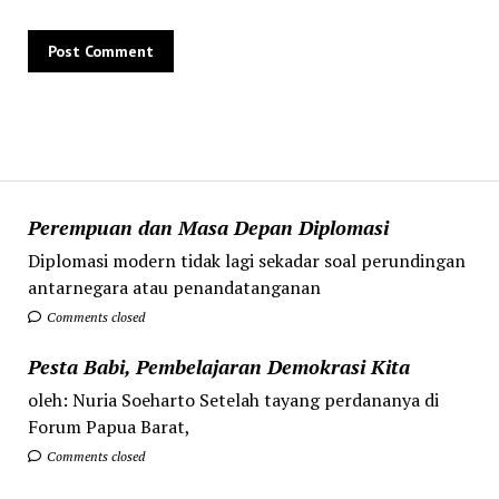
Perempuan dan Masa Depan Diplomasi
Diplomasi modern tidak lagi sekadar soal perundingan
antarnegara atau penandatanganan
Comments closed
Pesta Babi, Pembelajaran Demokrasi Kita
oleh: Nuria Soeharto Setelah tayang perdananya di
Forum Papua Barat,
Comments closed