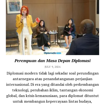
Perempuan dan Masa Depan Diplomasi
JULY 9, 2026
Diplomasi modern tidak lagi sekadar soal perundingan
antarnegara atau penandatanganan perjanjian
internasional. Di era yang ditandai oleh perkembangan
teknologi, perubahan iklim, tantangan ekonomi
global, dan krisis kemanusiaan, para diplomat dituntut
untuk membangun kepercayaan lintas budaya,