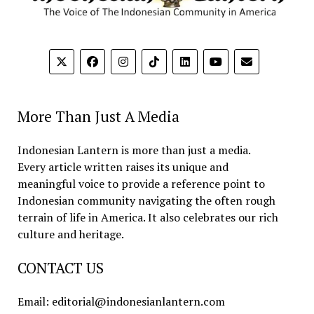
More Than Just A Media
Indonesian Lantern is more than just a media.
Every article written raises its unique and
meaningful voice to provide a reference point to
Indonesian community navigating the often rough
terrain of life in America. It also celebrates our rich
culture and heritage.
CONTACT US
Email: editorial@indonesianlantern.com