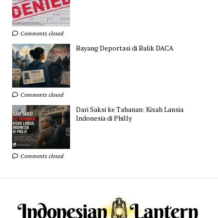
Comments closed
Bayang Deportasi di Balik DACA
Comments closed
Dari Saksi ke Tahanan: Kisah Lansia
Indonesia di Philly
Comments closed