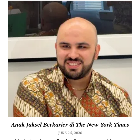
Anak Jaksel Berkarier di The New York Times
JUNE 25, 2026