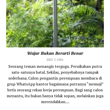
Wajar Bukan Berarti Benar
JULY 7, 2026
Seorang teman menangis tergugu. Pernikahan putra
satu-satunya batal. Sekilas, penyebabnya tampak
sederhana. Calon pengantin perempuan membaca di
grup WhatsApp kantor bagaimana putranya “memuji”
betis seorang rekan kerja perempuan. Bagi sang calon
menantu, itu bukan hanya tidak sopan, melainkan juga
merendahkan....