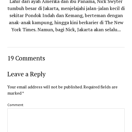
Lahir dari ayah Amerika dan ibu Panama, Nick Swyter
tumbuh besar di Jakarta, menjelajahi jalan-jalan kecil di
sekitar Pondok Indah dan Kemang, berteman dengan
anak-anak kampung, hingga kini berkarier di The New
York Times. Namun, bagi Nick, Jakarta akan selalu...
19 Comments
Leave a Reply
Your email address will not be published.
Required fields are
marked
*
Comment