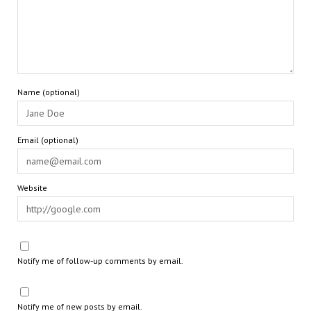
Name (optional)
Email (optional)
Website
Notify me of follow-up comments by email.
Notify me of new posts by email.