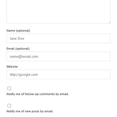
Name (optional)
Email (optional)
Website
Notify me of follow-up comments by email.
Notify me of new posts by email.