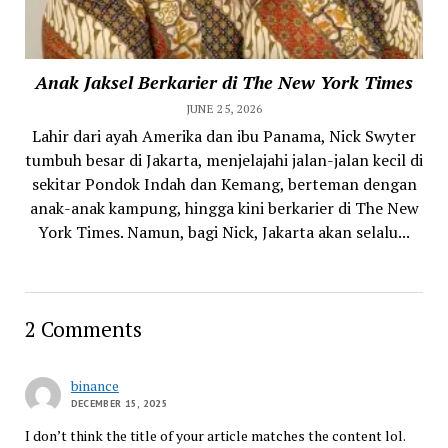
Anak Jaksel Berkarier di The New York Times
JUNE 25, 2026
Lahir dari ayah Amerika dan ibu Panama, Nick Swyter
tumbuh besar di Jakarta, menjelajahi jalan-jalan kecil di
sekitar Pondok Indah dan Kemang, berteman dengan
anak-anak kampung, hingga kini berkarier di The New
York Times. Namun, bagi Nick, Jakarta akan selalu...
2 Comments
binance
DECEMBER 15, 2025
I don’t think the title of your article matches the content lol.