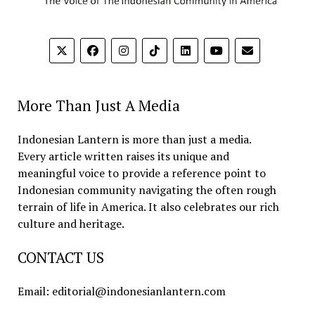
More Than Just A Media
Indonesian Lantern is more than just a media.
Every article written raises its unique and
meaningful voice to provide a reference point to
Indonesian community navigating the often rough
terrain of life in America. It also celebrates our rich
culture and heritage.
CONTACT US
Email: editorial@indonesianlantern.com