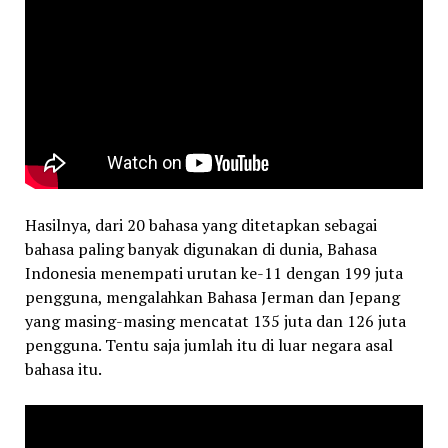
Hasilnya, dari 20 bahasa yang ditetapkan sebagai
bahasa paling banyak digunakan di dunia, Bahasa
Indonesia menempati urutan ke-11 dengan 199 juta
pengguna, mengalahkan Bahasa Jerman dan Jepang
yang masing-masing mencatat 135 juta dan 126 juta
pengguna. Tentu saja jumlah itu di luar negara asal
bahasa itu.