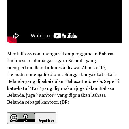
Mentalfloss.com menguraikan penggunaan Bahasa
Indonesia di dunia gara-gara Belanda yang
memperkenalkan Indonesia di awal Abad ke-17,
kemudian menjadi koloni sehingga banyak kata-kata
Belanda yang dipakai dalam Bahasa Indonesia.
Seperti
kata-kata ‘’Tas’’ yang digunakan juga dalam Bahasa
Belanda, juga ‘’Kantor’’ yang digunakan Bahasa
Belanda sebagai kantoor. (DP)
Republish