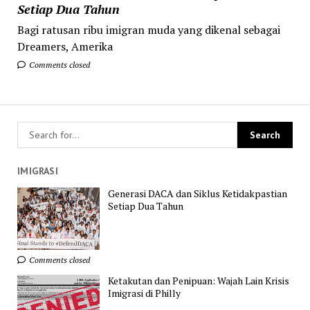
Setiap Dua Tahun
Bagi ratusan ribu imigran muda yang dikenal sebagai
Dreamers, Amerika
Comments closed
IMIGRASI
Generasi DACA dan Siklus Ketidakpastian
Setiap Dua Tahun
Comments closed
Ketakutan dan Penipuan: Wajah Lain Krisis
Imigrasi di Philly