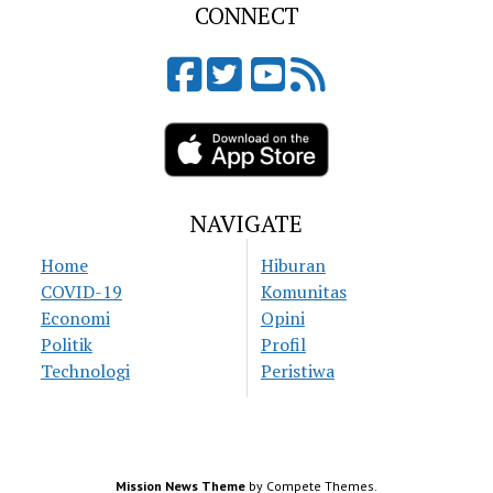
CONNECT
NAVIGATE
Home
Hiburan
COVID-19
Komunitas
Economi
Opini
Politik
Profil
Technologi
Peristiwa
Mission News Theme
by Compete Themes.