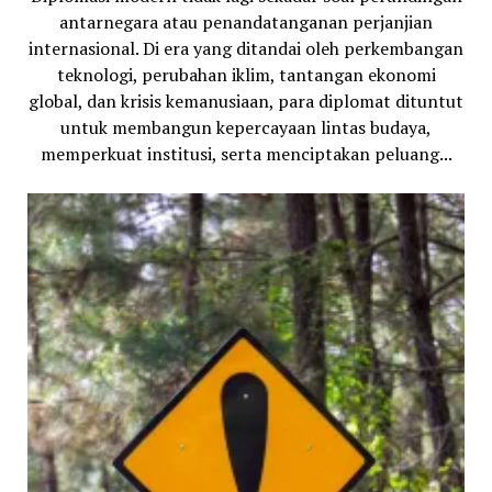
antarnegara atau penandatanganan perjanjian
internasional. Di era yang ditandai oleh perkembangan
teknologi, perubahan iklim, tantangan ekonomi
global, dan krisis kemanusiaan, para diplomat dituntut
untuk membangun kepercayaan lintas budaya,
memperkuat institusi, serta menciptakan peluang...