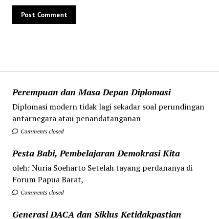
Perempuan dan Masa Depan Diplomasi
Diplomasi modern tidak lagi sekadar soal perundingan
antarnegara atau penandatanganan
Comments closed
Pesta Babi, Pembelajaran Demokrasi Kita
oleh: Nuria Soeharto Setelah tayang perdananya di
Forum Papua Barat,
Comments closed
Generasi DACA dan Siklus Ketidakpastian