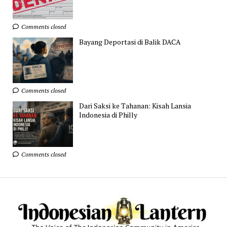
Comments closed
Bayang Deportasi di Balik DACA
Comments closed
Dari Saksi ke Tahanan: Kisah Lansia
Indonesia di Philly
Comments closed