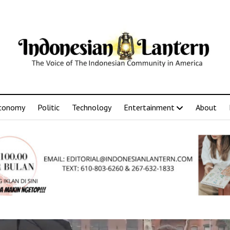
conomy
Politic
Technology
Entertainment
About