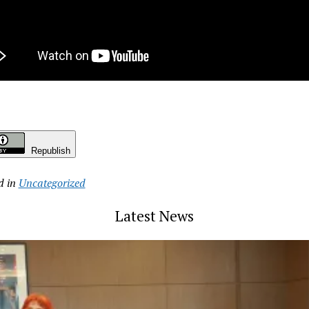
Republish
d in
Uncategorized
Latest News