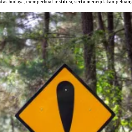
ntas budaya, memperkuat institusi, serta menciptakan peluang