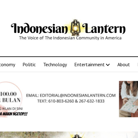
conomy
Politic
Technology
Entertainment
About