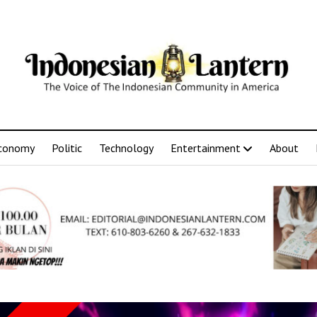
conomy
Politic
Technology
Entertainment
About