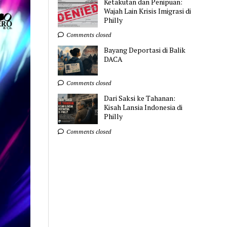
Ketakutan dan Penipuan:
Wajah Lain Krisis Imigrasi di
Philly
Comments closed
Bayang Deportasi di Balik
DACA
Comments closed
Dari Saksi ke Tahanan:
Kisah Lansia Indonesia di
Philly
Comments closed