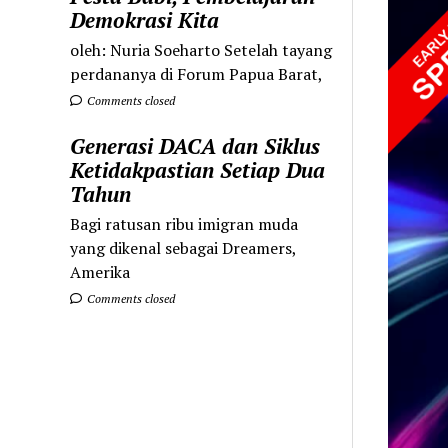
Demokrasi Kita
oleh: Nuria Soeharto Setelah tayang
perdananya di Forum Papua Barat,
Comments closed
Generasi DACA dan Siklus
Ketidakpastian Setiap Dua
Tahun
Bagi ratusan ribu imigran muda
yang dikenal sebagai Dreamers,
Amerika
Comments closed