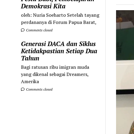
Demokrasi Kita
oleh: Nuria Soeharto Setelah tayang
perdananya di Forum Papua Barat,
Comments closed
Generasi DACA dan Siklus
Ketidakpastian Setiap Dua
Tahun
Bagi ratusan ribu imigran muda
yang dikenal sebagai Dreamers,
Amerika
Comments closed