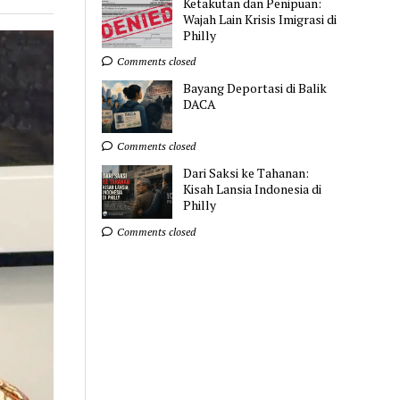
Ketakutan dan Penipuan:
Wajah Lain Krisis Imigrasi di
Philly
Comments closed
Bayang Deportasi di Balik
DACA
Comments closed
Dari Saksi ke Tahanan:
Kisah Lansia Indonesia di
Philly
Comments closed