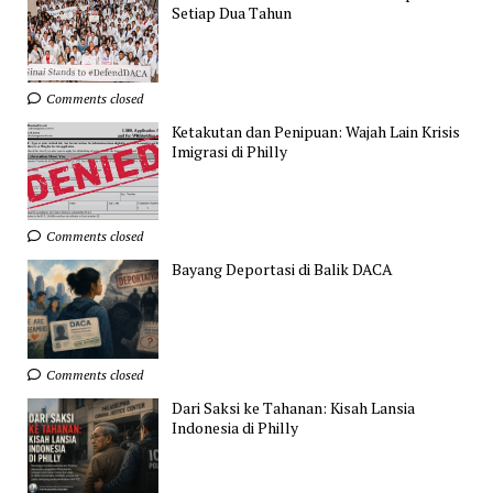
Setiap Dua Tahun
Comments closed
Ketakutan dan Penipuan: Wajah Lain Krisis
Imigrasi di Philly
Comments closed
Bayang Deportasi di Balik DACA
Comments closed
Dari Saksi ke Tahanan: Kisah Lansia
Indonesia di Philly