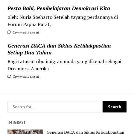
Pesta Babi, Pembelajaran Demokrasi Kita
oleh: Nuria Soeharto Setelah tayang perdananya di
Forum Papua Barat,
Comments closed
Generasi DACA dan Siklus Ketidakpastian
Setiap Dua Tahun
Bagi ratusan ribu imigran muda yang dikenal sebagai
Dreamers, Amerika
Comments closed
IMIGRASI
Generasi DACA dan Siklus Ketidakpastian