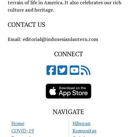
terrain of life in America. It also celebrates our rich
culture and heritage.
CONTACT US
Email: editorial@indonesianlantern.com
CONNECT
NAVIGATE
Home
Hiburan
COVID-19
Komunitas