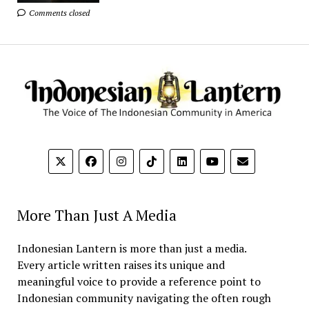
Comments closed
More Than Just A Media
Indonesian Lantern is more than just a media.
Every article written raises its unique and
meaningful voice to provide a reference point to
Indonesian community navigating the often rough