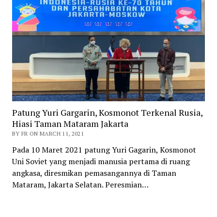
Patung Yuri Gargarin, Kosmonot Terkenal Rusia,
Hiasi Taman Mataram Jakarta
BY FR ON MARCH 11, 2021
Pada 10 Maret 2021 patung Yuri Gagarin, Kosmonot
Uni Soviet yang menjadi manusia pertama di ruang
angkasa, diresmikan pemasangannya di Taman
Mataram, Jakarta Selatan. Peresmian…