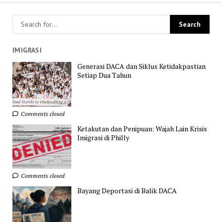
IMIGRASI
Generasi DACA dan Siklus Ketidakpastian
Setiap Dua Tahun
Comments closed
Ketakutan dan Penipuan: Wajah Lain Krisis
Imigrasi di Philly
Comments closed
Bayang Deportasi di Balik DACA