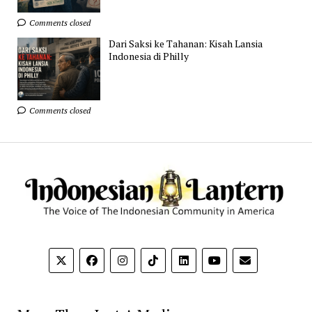
Comments closed
Dari Saksi ke Tahanan: Kisah Lansia
Indonesia di Philly
Comments closed