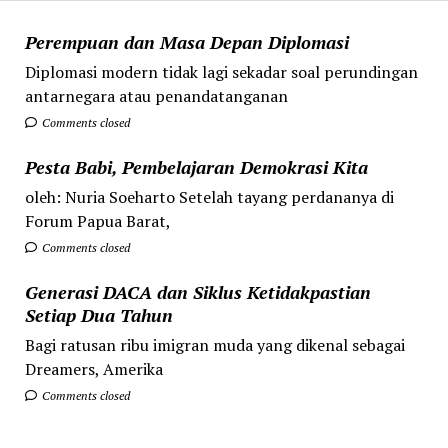
Perempuan dan Masa Depan Diplomasi
Diplomasi modern tidak lagi sekadar soal perundingan
antarnegara atau penandatanganan
Comments closed
Pesta Babi, Pembelajaran Demokrasi Kita
oleh: Nuria Soeharto Setelah tayang perdananya di
Forum Papua Barat,
Comments closed
Generasi DACA dan Siklus Ketidakpastian
Setiap Dua Tahun
Bagi ratusan ribu imigran muda yang dikenal sebagai
Dreamers, Amerika
Comments closed