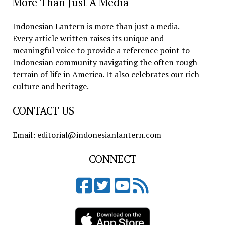
More Than Just A Media
Indonesian Lantern is more than just a media.
Every article written raises its unique and
meaningful voice to provide a reference point to
Indonesian community navigating the often rough
terrain of life in America. It also celebrates our rich
culture and heritage.
CONTACT US
Email: editorial@indonesianlantern.com
CONNECT