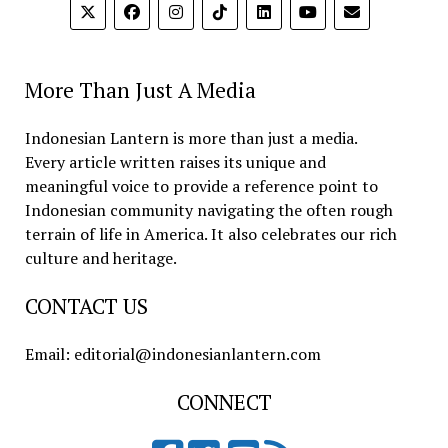
More Than Just A Media
Indonesian Lantern is more than just a media.
Every article written raises its unique and
meaningful voice to provide a reference point to
Indonesian community navigating the often rough
terrain of life in America. It also celebrates our rich
culture and heritage.
CONTACT US
Email: editorial@indonesianlantern.com
CONNECT