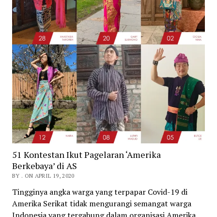
51 Kontestan Ikut Pagelaran ‘Amerika
Berkebaya’ di AS
BY . ON APRIL 19, 2020
Tingginya angka warga yang terpapar Covid-19 di
Amerika Serikat tidak mengurangi semangat warga
Indonesia yang tergabung dalam organisasi Amerika