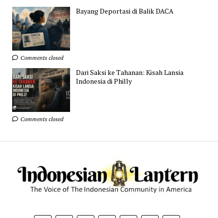
Bayang Deportasi di Balik DACA
Comments closed
Dari Saksi ke Tahanan: Kisah Lansia
Indonesia di Philly
Comments closed