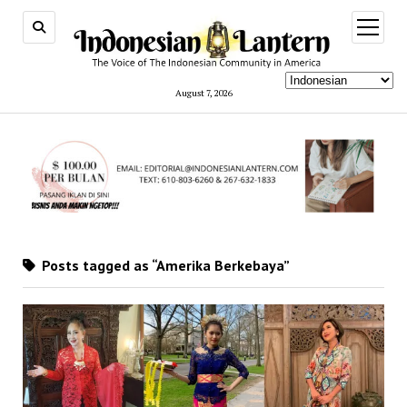
open
menu
August 7, 2026
Posts tagged as “Amerika Berkebaya”