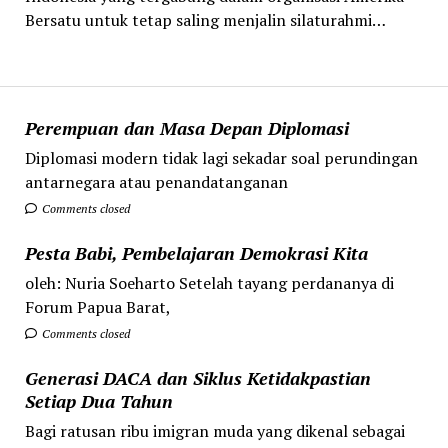
Bersatu untuk tetap saling menjalin silaturahmi…
Perempuan dan Masa Depan Diplomasi
Diplomasi modern tidak lagi sekadar soal perundingan
antarnegara atau penandatanganan
Comments closed
Pesta Babi, Pembelajaran Demokrasi Kita
oleh: Nuria Soeharto Setelah tayang perdananya di
Forum Papua Barat,
Comments closed
Generasi DACA dan Siklus Ketidakpastian
Setiap Dua Tahun
Bagi ratusan ribu imigran muda yang dikenal sebagai