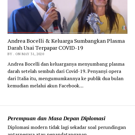
Andrea Bocelli & Keluarga Sumbangkan Plasma
Darah Usai Terpapar COVID-19
BY . ON MAY 31, 2020
Andrea Bocelli dan keluarganya menyumbang plasma
darah setelah sembuh dari Covid-19. Penyanyi opera
dari Italia itu, mengumumkannya ke publik dua bulan
kemudian melalui akun Facebook…
Perempuan dan Masa Depan Diplomasi
Diplomasi modern tidak lagi sekadar soal perundingan
antarnegara atau penandatanganan