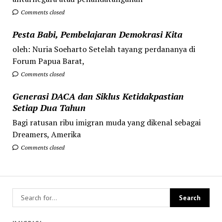
Comments closed
Pesta Babi, Pembelajaran Demokrasi Kita
oleh: Nuria Soeharto Setelah tayang perdananya di
Forum Papua Barat,
Comments closed
Generasi DACA dan Siklus Ketidakpastian
Setiap Dua Tahun
Bagi ratusan ribu imigran muda yang dikenal sebagai
Dreamers, Amerika
Comments closed