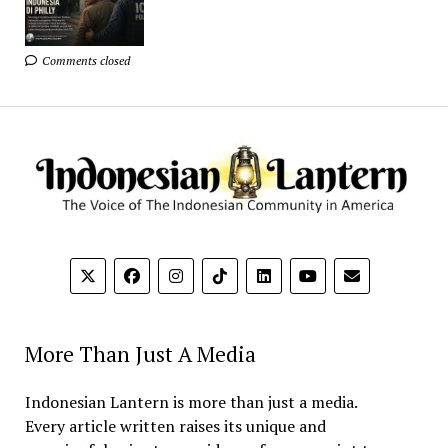
Comments closed
More Than Just A Media
Indonesian Lantern is more than just a media.
Every article written raises its unique and