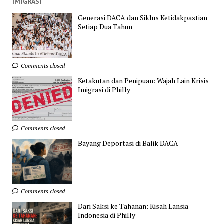
IMIGRASI
Generasi DACA dan Siklus Ketidakpastian
Setiap Dua Tahun
Comments closed
Ketakutan dan Penipuan: Wajah Lain Krisis
Imigrasi di Philly
Comments closed
Bayang Deportasi di Balik DACA
Comments closed
Dari Saksi ke Tahanan: Kisah Lansia
Indonesia di Philly