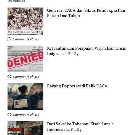
IMIGRASI
Generasi DACA dan Siklus Ketidakpastian
Setiap Dua Tahun
Comments closed
Ketakutan dan Penipuan: Wajah Lain Krisis
Imigrasi di Philly
Comments closed
Bayang Deportasi di Balik DACA
Comments closed
Dari Saksi ke Tahanan: Kisah Lansia
Indonesia di Philly