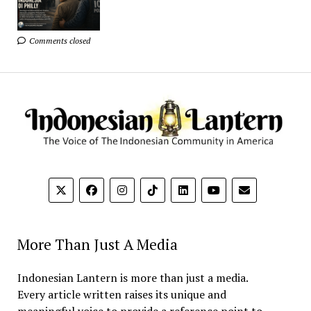
Comments closed
More Than Just A Media
Indonesian Lantern is more than just a media.
Every article written raises its unique and