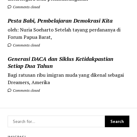
Comments closed
Pesta Babi, Pembelajaran Demokrasi Kita
oleh: Nuria Soeharto Setelah tayang perdananya di
Forum Papua Barat,
Comments closed
Generasi DACA dan Siklus Ketidakpastian
Setiap Dua Tahun
Bagi ratusan ribu imigran muda yang dikenal sebagai
Dreamers, Amerika
Comments closed