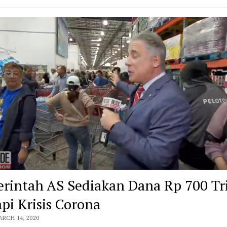
rintah AS Sediakan Dana Rp 700 Tr
pi Krisis Corona
ARCH 14, 2020