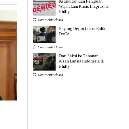
Ketakutan dan Penipuan:
Wajah Lain Krisis Imigrasi di
Philly
Comments closed
Bayang Deportasi di Balik
DACA
Comments closed
Dari Saksi ke Tahanan:
Kisah Lansia Indonesia di
Philly
Comments closed