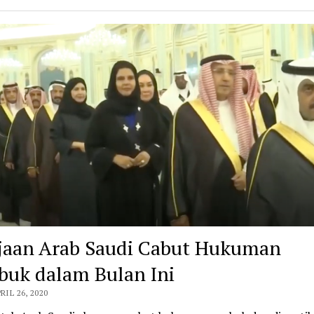
jaan Arab Saudi Cabut Hukuman
uk dalam Bulan Ini
RIL 26, 2020