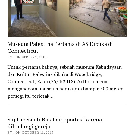
Museum Palestina Pertama di AS Dibuka di
Connecticut
BY . ON APRIL 26, 2018
Untuk pertama kalinya, sebuah museum Kebudayaan
dan Kultur Palestina dibuka di Woodbridge,
Connecticut, Rabu (25/4/2018). Artforum.com
mengabarkan, museum berukuran hampir 400 meter
persegi itu terletak…
Sujitno Sajuti Batal dideportasi karena
dilindungi gereja
BY . ON OCTOBER 11, 2017