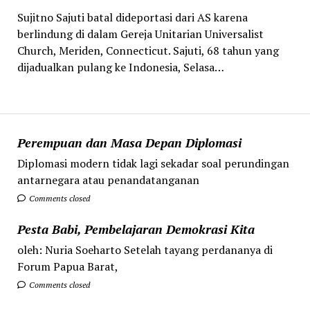
Sujitno Sajuti batal dideportasi dari AS karena
berlindung di dalam Gereja Unitarian Universalist
Church, Meriden, Connecticut. Sajuti, 68 tahun yang
dijadualkan pulang ke Indonesia, Selasa…
Perempuan dan Masa Depan Diplomasi
Diplomasi modern tidak lagi sekadar soal perundingan
antarnegara atau penandatanganan
Comments closed
Pesta Babi, Pembelajaran Demokrasi Kita
oleh: Nuria Soeharto Setelah tayang perdananya di
Forum Papua Barat,
Comments closed