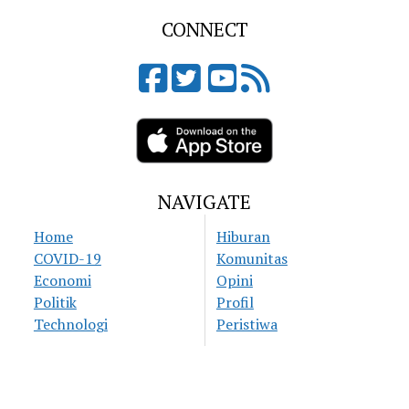
CONNECT
NAVIGATE
Home
Hiburan
COVID-19
Komunitas
Economi
Opini
Politik
Profil
Technologi
Peristiwa