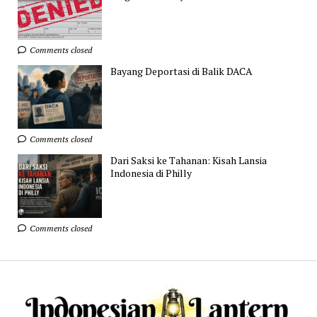
Comments closed
Bayang Deportasi di Balik DACA
Comments closed
Dari Saksi ke Tahanan: Kisah Lansia
Indonesia di Philly
Comments closed