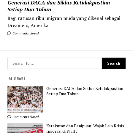
Generasi DACA dan Siklus Ketidakpastian
Setiap Dua Tahun
Bagi ratusan ribu imigran muda yang dikenal sebagai
Dreamers, Amerika
Comments closed
IMIGRASI
Generasi DACA dan Siklus Ketidakpastian
Setiap Dua Tahun
Comments closed
Ketakutan dan Penipuan: Wajah Lain Krisis
Imigrasi di Philly