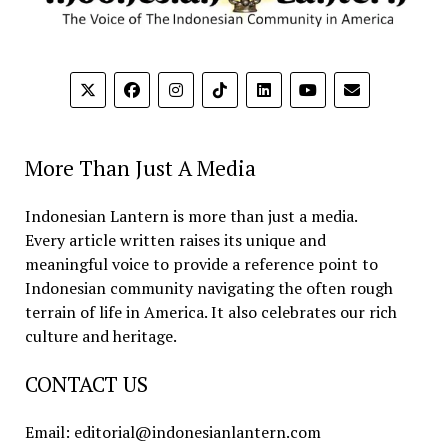
More Than Just A Media
Indonesian Lantern is more than just a media.
Every article written raises its unique and
meaningful voice to provide a reference point to
Indonesian community navigating the often rough
terrain of life in America. It also celebrates our rich
culture and heritage.
CONTACT US
Email: editorial@indonesianlantern.com