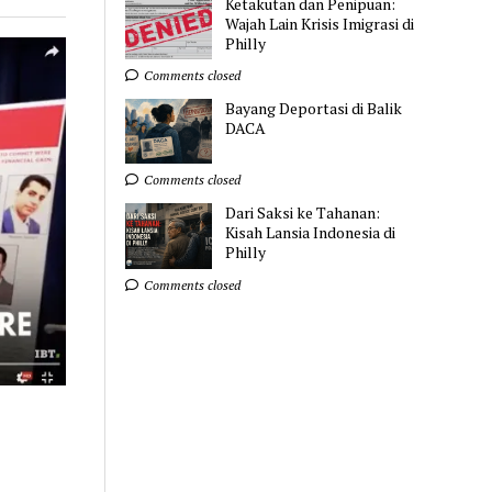
Ketakutan dan Penipuan:
Wajah Lain Krisis Imigrasi di
Philly
Comments closed
Bayang Deportasi di Balik
DACA
Comments closed
Dari Saksi ke Tahanan:
Kisah Lansia Indonesia di
Philly
Comments closed