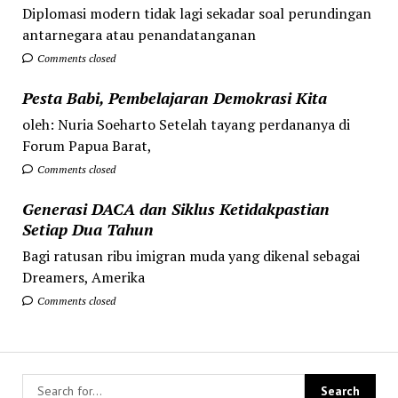
Diplomasi modern tidak lagi sekadar soal perundingan
antarnegara atau penandatanganan
Comments closed
Pesta Babi, Pembelajaran Demokrasi Kita
oleh: Nuria Soeharto Setelah tayang perdananya di
Forum Papua Barat,
Comments closed
Generasi DACA dan Siklus Ketidakpastian
Setiap Dua Tahun
Bagi ratusan ribu imigran muda yang dikenal sebagai
Dreamers, Amerika
Comments closed