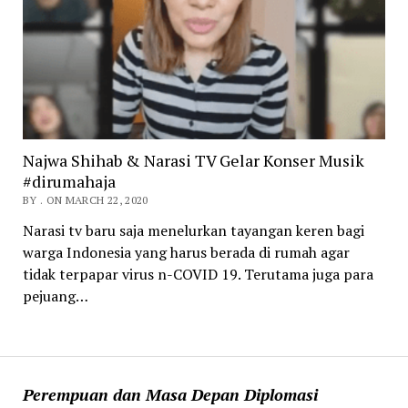
Najwa Shihab & Narasi TV Gelar Konser Musik
#dirumahaja
BY . ON MARCH 22, 2020
Narasi tv baru saja menelurkan tayangan keren bagi
warga Indonesia yang harus berada di rumah agar
tidak terpapar virus n-COVID 19. Terutama juga para
pejuang…
Perempuan dan Masa Depan Diplomasi