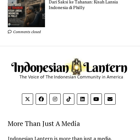
Dari Saksi ke Tahanan: Kisah Lansia
Indonesia di Philly
Comments closed
More Than Just A Media
Indonesian Lantern is more than just a media.