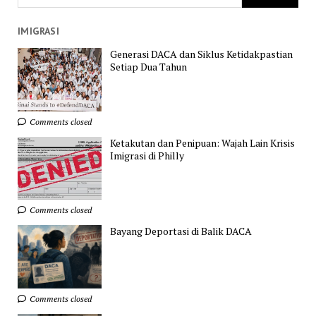
IMIGRASI
Generasi DACA dan Siklus Ketidakpastian
Setiap Dua Tahun
Comments closed
Ketakutan dan Penipuan: Wajah Lain Krisis
Imigrasi di Philly
Comments closed
Bayang Deportasi di Balik DACA
Comments closed