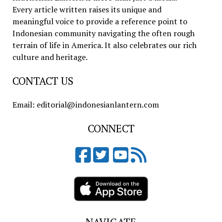
Every article written raises its unique and
meaningful voice to provide a reference point to
Indonesian community navigating the often rough
terrain of life in America. It also celebrates our rich
culture and heritage.
CONTACT US
Email: editorial@indonesianlantern.com
CONNECT